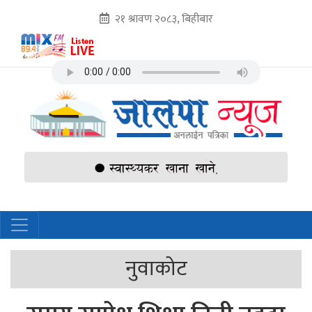
२१ श्रावण २०८३, बिहीबार
नुवाकोट