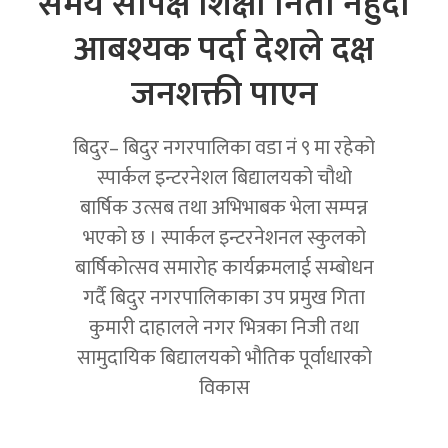
समय सापेक्ष शिक्षा निती नहुदा
आबश्यक पर्दा देशले दक्ष
जनशक्ती पाएन
बिदुर– बिदुर नगरपालिका वडा नं ९ मा रहेको
स्पार्कल इन्टरनेशल बिद्यालयको चौथो
बार्षिक उत्सब तथा अभिभाबक भेला सम्पन्न
भएको छ । स्पार्कल इन्टरनेशनल स्कुलको
बार्षिकोत्सव समारोह कार्यक्रमलाई सम्बोधन
गर्दै बिदुर नगरपालिकाका उप प्रमुख गिता
कुमारी दाहालले नगर भित्रका निजी तथा
सामुदायिक बिद्यालयको भौतिक पूर्वाधारको
विकास