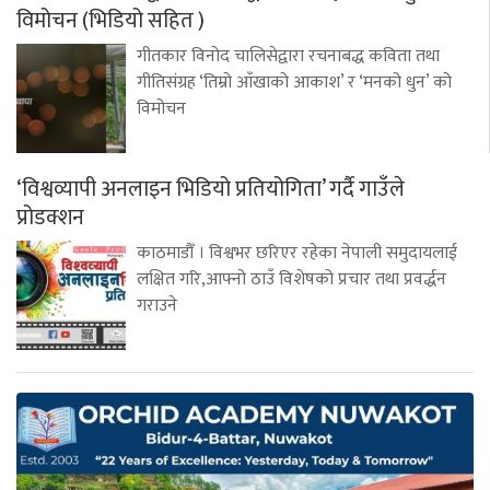
विमोचन (भिडियो सहित )
गीतकार विनोद चालिसेद्वारा रचनाबद्ध कविता तथा
गीतिसंग्रह ‘तिम्रो आँखाको आकाश’ र ‘मनको धुन’ को
विमोचन
‘विश्वव्यापी अनलाइन भिडियो प्रतियोगिता’ गर्दै गाउँले
प्रोडक्शन
काठमाडौँ । विश्वभर छरिएर रहेका नेपाली समुदायलाई
लक्षित गरि,आफ्नो ठाउँ विशेषको प्रचार तथा प्रवर्द्धन
गराउने