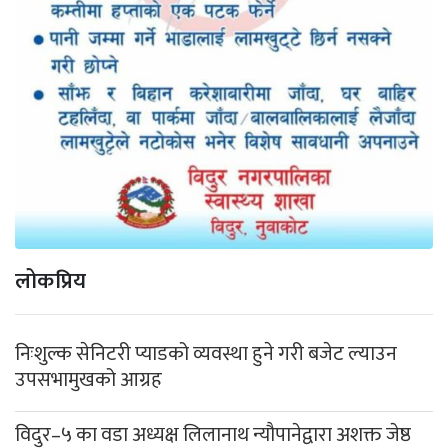
लोकप्रिय
निःशुल्क सेनिटरी प्याडको व्यवस्था हुने गरी बजेट ल्याउन
उपसभामुखको आग्रह
विदुर–५ का वडा अध्यक्ष लिलानाथ न्यौपानेद्वारा अशक्त जेष्ठ