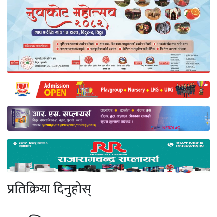
प्रतिक्रिया दिनुहोस्