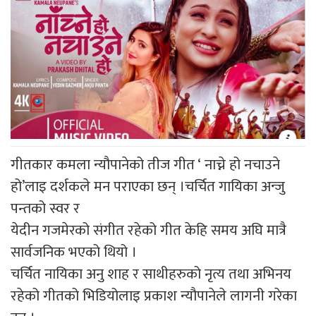
गीतकार कमला न्यौपानेको तीज गीत ‘ नाच्ने हो नचाउने
हो’लाइ दर्शकले मन पराएका छन् ।चर्चित गायिका अन्जु
पन्तको स्वर र
येदीन गजमेरको संगीत रहेको गीत केहि समय अघि मात्रै
सार्वजनिक भएको थियो ।
चर्चित नायिका अनु शाह र साथीहरुको नृत्य तथा अभिनय
रहेको गीतको भिडियोलाइ प्रकाश न्यौपानेले लागनी गरेका