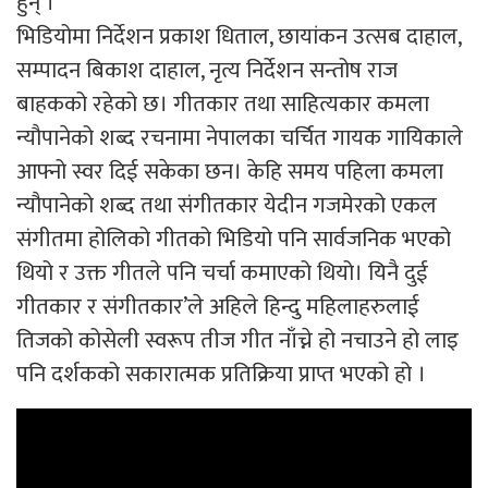
हुन् ।
भिडियोमा निर्देशन प्रकाश धिताल, छायांकन उत्सब दाहाल,
सम्पादन बिकाश दाहाल, नृत्य निर्देशन सन्तोष राज
बाहकको रहेको छ। गीतकार तथा साहित्यकार कमला
न्यौपानेको शब्द रचनामा नेपालका चर्चित गायक गायिकाले
आफ्नो स्वर दिई सकेका छन। केहि समय पहिला कमला
न्यौपानेको शब्द तथा संगीतकार येदीन गजमेरको एकल
संगीतमा होलिको गीतको भिडियो पनि सार्वजनिक भएको
थियो र उक्त गीतले पनि चर्चा कमाएको थियो। यिनै दुई
गीतकार र संगीतकार’ले अहिले हिन्दु महिलाहरुलाई
तिजको कोसेली स्वरूप तीज गीत नाँच्ने हो नचाउने हो लाइ
पनि दर्शकको सकारात्मक प्रतिक्रिया प्राप्त भएको हो ।