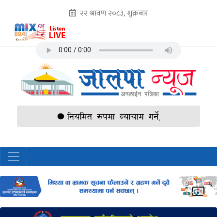
२२ श्रावण २०८३, शुक्रबार