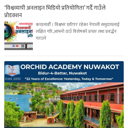
‘विश्वव्यापी अनलाइन भिडियो प्रतियोगिता’ गर्दै गाउँले
प्रोडक्शन
काठमाडौँ । विश्वभर छरिएर रहेका नेपाली समुदायलाई
लक्षित गरि,आफ्नो ठाउँ विशेषको प्रचार तथा प्रवर्द्धन
गराउने