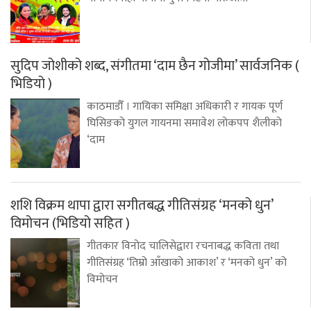
सुदिप जोशीको शब्द, संगीतमा ‘दाम छैन गोजीमा’ सार्वजनिक (
भिडियो )
काठमाडौँ । गायिका समिक्षा अधिकारी र गायक पूर्ण
घिसिङको युगल गायनमा समावेश लोकपप शैलीको
‘दाम
शशि विक्रम थापा द्वारा सगीतबद्ध गीतिसंग्रह ‘मनको धुन’
विमोचन (भिडियो सहित )
गीतकार विनोद चालिसेद्वारा रचनाबद्ध कविता तथा
गीतिसंग्रह ‘तिम्रो आँखाको आकाश’ र ‘मनको धुन’ को
विमोचन