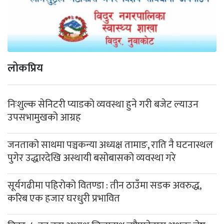
लोकप्रिय
निःशुल्क सेनिटरी प्याडको व्यवस्था हुने गरी बजेट ल्याउन
उपसभामुखको आग्रह
जनताको साथमा पञ्चकन्या अध्यक्ष तामाङ, राति नै घटनास्थल
पुगेर उद्धारदेखि अस्थायी बसोबासको व्यवस्था गरे
सूर्यगढीमा पहिरोको वितण्डा : तीन ठाउँमा सडक अवरुद्ध,
करिब एक हजार घरधुरी प्रभावित