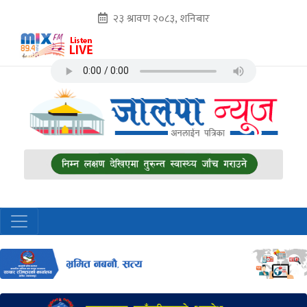
२३ श्रावण २०८३, शनिबार