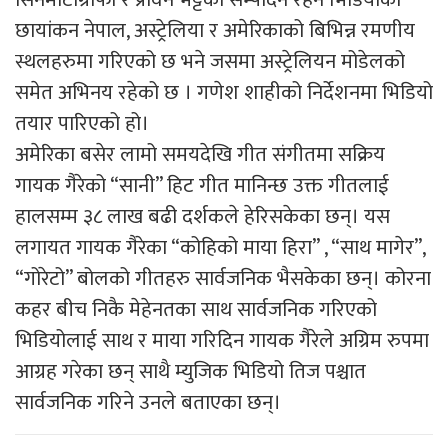
छायांकन नेपाल, अस्ट्रेलिया र अमेरिकाको बिभिन्न रमणीय
स्थलहरुमा गरिएको छ भने जसमा अस्ट्रेलियन मोडेलको
समेत अभिनय रहेको छ । गणेश शाहीको निर्देशनमा भिडियो
तयार पारिएको हो।
अमेरिका बसेर लामो समयदेखि गीत संगीतमा सक्रिय
गायक गैरेको “सानी” हिट गीत मानिन्छ उक्त गीतलाई
हालसम्म ३८ लाख बढी दर्शकले हेरिसकेका छन्। यस
लगायत गायक गैरेका “कोहिको माया हिरा” , “साथ मागेर”,
“गोरेटो” बोलको गीतहरु सार्वजनिक भैसकेका छन्। कोरना
कहर बीच निकै मेहेनतका साथ सार्वजनिक गरिएको
भिडियोलाई साथ र माया गरिदिन गायक गैरेले अग्रिम रुपमा
आग्रह गरेका छन् साथै म्युजिक भिडियो तिज पश्चात
सार्वजनिक गरिने उनले बताएका छन्।