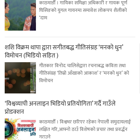
काठमाडौँ । गायिका समिक्षा अधिकारी र गायक पूर्ण
घिसिङको युगल गायनमा समावेश लोकपप शैलीको
‘दाम
शशि विक्रम थापा द्वारा सगीतबद्ध गीतिसंग्रह ‘मनको धुन’
विमोचन (भिडियो सहित )
गीतकार विनोद चालिसेद्वारा रचनाबद्ध कविता तथा
गीतिसंग्रह ‘तिम्रो आँखाको आकाश’ र ‘मनको धुन’ को
विमोचन
‘विश्वव्यापी अनलाइन भिडियो प्रतियोगिता’ गर्दै गाउँले
प्रोडक्शन
काठमाडौँ । विश्वभर छरिएर रहेका नेपाली समुदायलाई
लक्षित गरि,आफ्नो ठाउँ विशेषको प्रचार तथा प्रवर्द्धन
गराउने