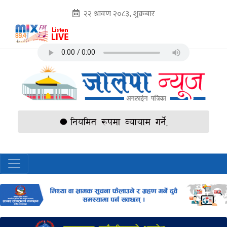
२२ श्रावण २०८३, शुक्रबार