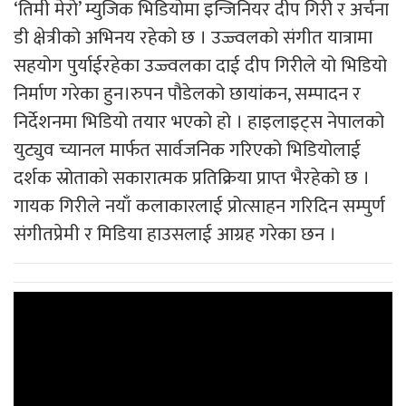
‘तिमी मेरो’ म्युजिक भिडियोमा इन्जिनियर दीप गिरी र अर्चना
डी क्षेत्रीको अभिनय रहेको छ । उज्ज्वलको संगीत यात्रामा
सहयोग पुर्याईरहेका उज्ज्वलका दाई दीप गिरीले यो भिडियो
निर्माण गरेका हुन।रुपन पौडेलको छायांकन, सम्पादन र
निर्देशनमा भिडियो तयार भएको हो । हाइलाइट्स नेपालको
युट्युव च्यानल मार्फत सार्वजनिक गरिएको भिडियोलाई
दर्शक स्रोताको सकारात्मक प्रतिक्रिया प्राप्त भैरहेको छ ।
गायक गिरीले नयाँ कलाकारलाई प्रोत्साहन गरिदिन सम्पुर्ण
संगीतप्रेमी र मिडिया हाउसलाई आग्रह गरेका छन ।