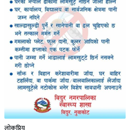
लोकप्रिय