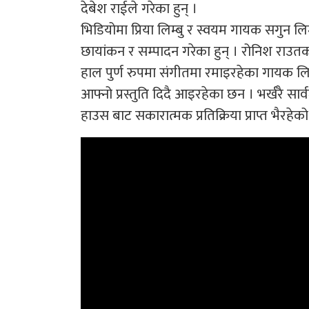
देबेश राईले गरेका हुन् ।
भिडियोमा प्रिया लिम्बु र स्वयम गायक सगुन 
छायांकन र सम्पादन गरेका हुन् । रोनिश राउतको
हाल पुर्ण रुपमा संगीतमा रमाइरहेका गायक ल
आफ्नो प्रस्तुति दिदै आइरहेका छन । भर्खरै सा
हाउस बाट सकारात्मक प्रतिक्रिया प्राप्त भैरहेक