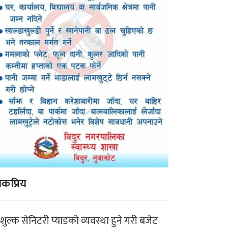
कप्रिय
ःशुल्क सेनिटरी प्याडको व्यवस्था हुने गरी बजेट