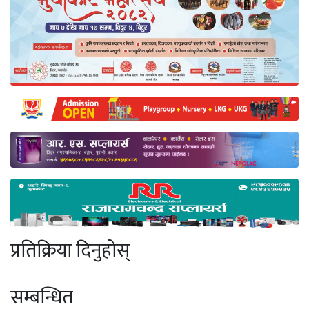
प्रतिक्रिया दिनुहोस्
सम्बन्धित