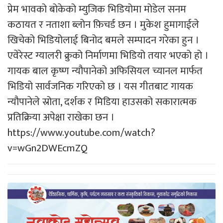
प्रेम भावको बोकेको म्युजिक भिडियोमा मोडेल सनम
कठायत र नताशा ब्लोन फ़िचर्ड छन । मुकेश हुमागाईले
खिचेको भिडियोलाई बिनोद बमले सम्पादन गरेका हुन ।
एवेरेस्ट ग्यालरी क्रुको निर्माणमा भिडियो तयार भएको हो ।
गायक बाल कृष्ण न्यौपानेको अफिसियल च्यानल मार्फत
भिडियो सार्वजनिक गरिएको छ । यस गीतबाट गायक
न्यौपानेले स्रोता, दर्शक र मिडिया हाउसको सकारात्मक
प्रतिक्रिया अपेक्षा राखेका छन ।
https://www.youtube.com/watch?
v=wGn2DWEcmZQ