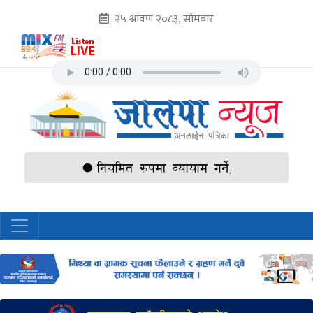
२५ श्रावण २०८३, सोमबार