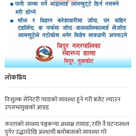
लोकप्रिय
निःशुल्क सेनिटरी प्याडको व्यवस्था हुने गरी बजेट ल्याउन
उपसभामुखको आग्रह
जनताको साथमा पञ्चकन्या अध्यक्ष तामाङ, राति नै घटनास्थल
पुगेर उद्धारदेखि अस्थायी बसोबासको व्यवस्था गरे