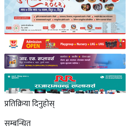
प्रतिक्रिया दिनुहोस्
सम्बन्धित