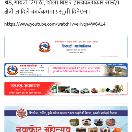
श्रेष्ठ, गायत्री त्रिपाठी, शिला बिष्ट र हास्यकलाकार सन्दिप
क्षेत्री आदिले कार्यक्रममा प्रस्तुती दिनेछन ।
https://www.youtube.com/watch?v=eHvqn4W6AL4