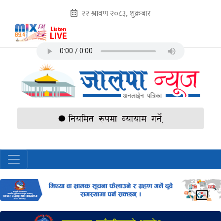
२२ श्रावण २०८३, शुक्रबार