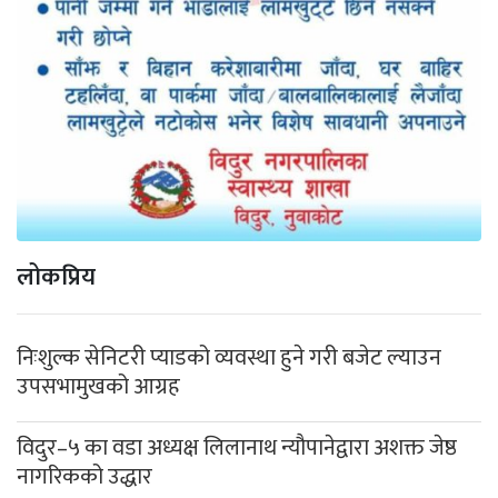
लोकप्रिय
निःशुल्क सेनिटरी प्याडको व्यवस्था हुने गरी बजेट ल्याउन
उपसभामुखको आग्रह
विदुर–५ का वडा अध्यक्ष लिलानाथ न्यौपानेद्वारा अशक्त जेष्ठ
नागरिकको उद्धार