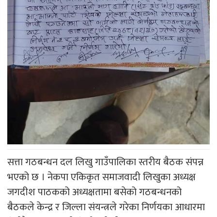
सत्ता गठबन्धन दल लिखु गाउँपालिका स्तरीय बैठक संपन्न
भएको छ । नेकपा एकिकृत समाजवादी लिखुका अध्यक्ष
जगदीश पाठकको अध्यक्षतामा बसेको गठबन्धनको
बैठकले केन्द्र र जिल्ला संयन्त्रले गरेका निर्णयका आधारमा