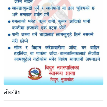
लोकप्रिय