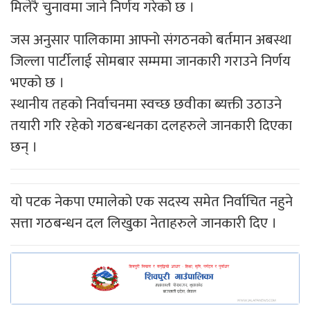
मिलेरै चुनावमा जाने निर्णय गरेकोे छ ।
जस अनुसार पालिकामा आफ्नो संगठनको बर्तमान अबस्था
जिल्ला पार्टीलाई सोमबार सम्ममा जानकारी गराउने निर्णय
भएको छ ।
स्थानीय तहको निर्वाचनमा स्वच्छ छवीका ब्यक्ती उठाउने
तयारी गरि रहेको गठबन्धनका दलहरुले जानकारी दिएका
छन् ।
यो पटक नेकपा एमालेको एक सदस्य समेत निर्वाचित नहुने
सत्ता गठबन्धन दल लिखुका नेताहरुले जानकारी दिए ।