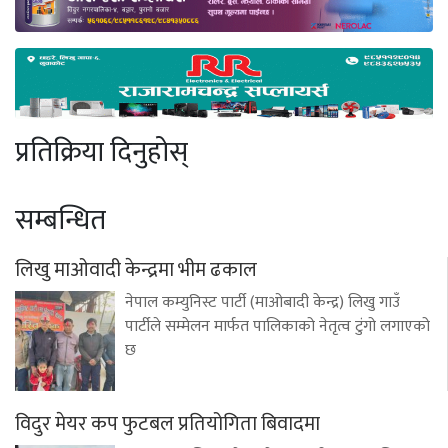
प्रतिक्रिया दिनुहोस्
सम्बन्धित
लिखु माओवादी केन्द्रमा भीम ढकाल
नेपाल कम्युनिस्ट पार्टी (माओबादी केन्द्र) लिखु गाउँ
पार्टीले सम्मेलन मार्फत पालिकाको नेतृत्व टुंगो लगाएको
छ
विदुर मेयर कप फुटबल प्रतियोगिता बिवादमा