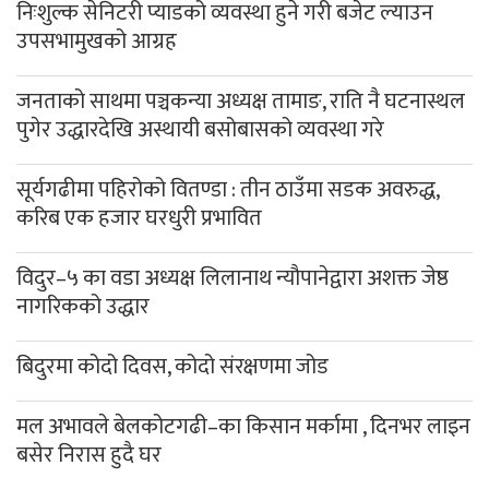
निःशुल्क सेनिटरी प्याडको व्यवस्था हुने गरी बजेट ल्याउन
उपसभामुखको आग्रह
जनताको साथमा पञ्चकन्या अध्यक्ष तामाङ, राति नै घटनास्थल
पुगेर उद्धारदेखि अस्थायी बसोबासको व्यवस्था गरे
सूर्यगढीमा पहिरोको वितण्डा : तीन ठाउँमा सडक अवरुद्ध,
करिब एक हजार घरधुरी प्रभावित
विदुर–५ का वडा अध्यक्ष लिलानाथ न्यौपानेद्वारा अशक्त जेष्ठ
नागरिकको उद्धार
बिदुरमा कोदो दिवस, कोदो संरक्षणमा जोड
मल अभावले बेलकोटगढी–का किसान मर्कामा , दिनभर लाइन
बसेर निरास हुदै घर