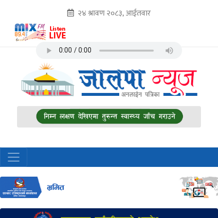
२४ श्रावण २०८३, आईतवार