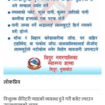
लोकप्रिय
निःशुल्क सेनिटरी प्याडको व्यवस्था हुने गरी बजेट ल्याउन