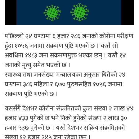
पछिल्लो २४ घण्टामा ६ हजार २८६ जनाको कोरोना परीक्षण
हुँदा १०५६ जनामा संक्रमण पुष्टि भएको छ । यस्तै सो
अवधिमा १४८३ जना संक्रमणमुक्त भएका छन् । यस्तै १४
जनाको मृत्यु समेत भएको छ ।
स्वास्थ्य तथा जनसंख्या मन्त्रालयका अनुसार बितेको २४
घण्टामा ३८६ महिला र ६७० पुरुषसहित १०५६ जनामा
संक्रमण पुष्टि भएको छ ।
यससँगै देशभर कोरोना संक्रमितको कुल संख्या २ लाख ४४
हजार ४३३ पुगेको छ भने निको हुनेको संख्या २ लाख ३०
हजार ५३७ पुगेको छ । यस्तै देशभर सक्रिय संक्रमितको
संख्या १२ हजार २४५ जना रहेका छन् ।