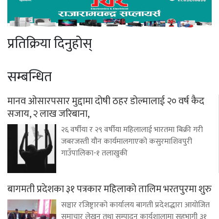
प्रतिक्रिया दिनुहोस्
सम्बन्धित
मानव ओसारपसार मुद्दामा दोषी ठहर डोल्मालाई २० वर्ष कैद
सजाय, २ लाख जरिबाना,
२६ वर्षीया र २९ वर्षीया महिलालाई भारतमा बिक्री गरी
जबरजस्ती यौन कार्यमालगाएको कसुरमाशिवपुरी
गाउँपालिका-१ तलाखुकी
बागमती प्रदेशका ३१ पत्रकार महिलाको तालिम भरतपुरमा शुरु
सञ्चार रजिष्ट्रारको कार्यालय बागती प्रदेशद्धारा आयोजित
समाचार लेखन तथा सम्पादन कार्यशालामा सहभागी ३१