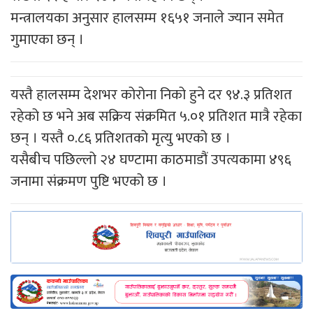
मन्त्रालयका अनुसार हालसम्म १६५१ जनाले ज्यान समेत
गुमाएका छन् ।
यस्तै हालसम्म देशभर कोरोना निको हुने दर ९४.३ प्रतिशत
रहेको छ भने अब सक्रिय संक्रमित ५.०१ प्रतिशत मात्रै रहेका
छन् । यस्तै ०.८६ प्रतिशतको मृत्यु भएको छ ।
यसैबीच पछिल्लो २४ घण्टामा काठमाडौं उपत्यकामा ४९६
जनामा संक्रमण पुष्टि भएको छ ।