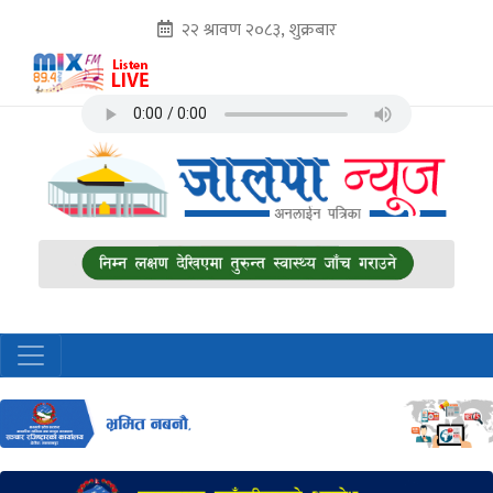
२२ श्रावण २०८३, शुक्रबार