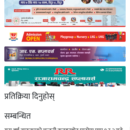
प्रतिक्रिया दिनुहोस्
सम्बन्धित