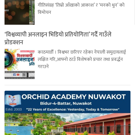
गीतिसंग्रह ‘तिम्रो आँखाको आकाश’ र ‘मनको धुन’ को
विमोचन
‘विश्वव्यापी अनलाइन भिडियो प्रतियोगिता’ गर्दै गाउँले
प्रोडक्शन
काठमाडौँ । विश्वभर छरिएर रहेका नेपाली समुदायलाई
लक्षित गरि,आफ्नो ठाउँ विशेषको प्रचार तथा प्रवर्द्धन
गराउने