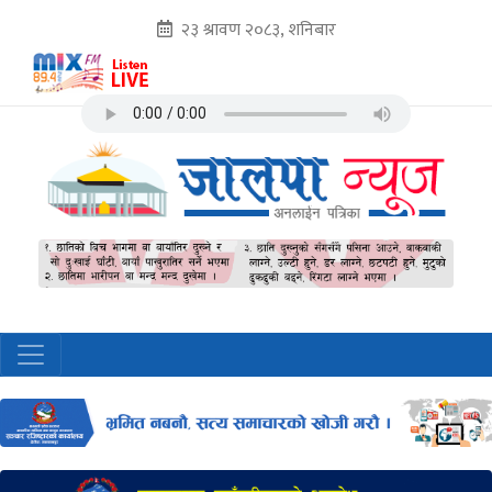
२३ श्रावण २०८३, शनिबार