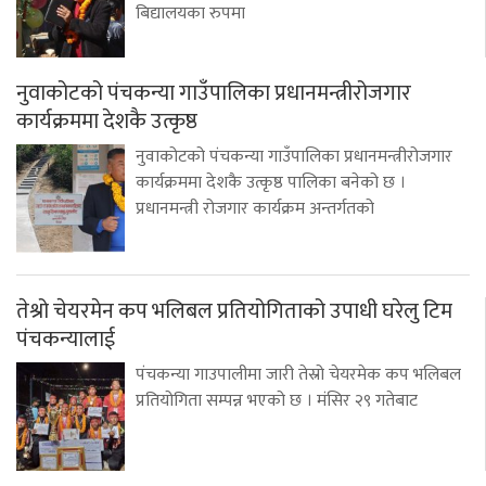
बिद्यालयका रुपमा
नुवाकोटको पंचकन्या गाउँपालिका प्रधानमन्त्रीरोजगार
कार्यक्रममा देशकै उत्कृष्ठ
नुवाकोटको पंचकन्या गाउँपालिका प्रधानमन्त्रीरोजगार
कार्यक्रममा देशकै उत्कृष्ठ पालिका बनेको छ ।
प्रधानमन्त्री रोजगार कार्यक्रम अन्तर्गतको
तेश्रो चेयरमेन कप भलिबल प्रतियोगिताको उपाधी घरेलु टिम
पंचकन्यालाई
पंचकन्या गाउपालीमा जारी तेस्रो चेयरमेक कप भलिबल
प्रतियोगिता सम्पन्न भएको छ । मंसिर २९ गतेबाट