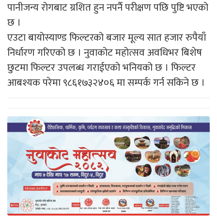
पानीजन्य रोगबाट ग्रशित हुन नपर्नै परीक्षण पछि पुष्टि भएको
छ ।
एउटा बायोस्याण्ड फिल्टरको बजार मूल्य सात हजार रुपैयाँ
निर्धारण गरिएको छ । नुवाकोट महोत्सव अवधिभर बिशेष
छुटमा फिल्टर उपलब्ध गराईएको भनियको छ । फिल्टर
आबश्यक परेमा ९८६१७३२४०६ मा सम्पर्क गर्न सकिने छ ।