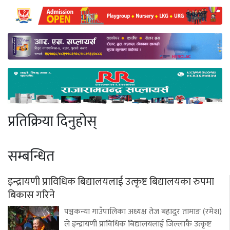
प्रतिक्रिया दिनुहोस्
सम्बन्धित
इन्द्रायणी प्राविधिक बिद्यालयलाई उत्कृष्ट बिद्यालयका रुपमा
बिकास गरिने
पञ्चकन्या गाउँपालिका अध्यक्ष तेज बहादुर तामाङ (रमेश)
ले इन्द्रायणी प्राविधिक बिद्यालयलाई जिल्लाकै उत्कृष्ट