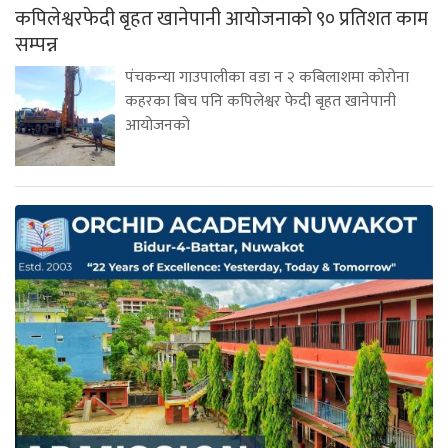
कपिलेश्वरफेदी बृहत खानेपानी आयोजनाको ९० प्रतिशत काम
सम्पन्न
पंचकन्या गाउपालीका वडा न २ कबिलाशमा कोरोना
कहरका बिच पनि कपिलेश्वर फेदी बृहत खानेपानी
आयोजनको