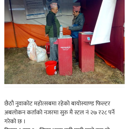
छैठौ नुवाकोट महोत्सबमा रहेको बायोस्याण्ड फिल्टर
अबलोकन कर्ताको नजरमा सुरु मै स्टल नं २७ र२८ पर्ने
गरेको छ ।