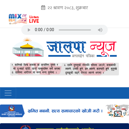
२२ श्रावण २०८३, शुक्रबार