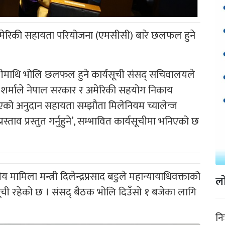
मेरिकी सहायता परियोजना (एमसीसी) बारे छलफल हुने
ाथि भोलि छलफल हुने कार्यसूची संसद् सचिवालयले
्दन शर्माले नेपाल सरकार र अमेरिकी सहयोग निकाय
एको अनुदान सहायता सम्झौता मिलेनियम च्यालेन्ज
ताव प्रस्तुत गर्नुहुने’, सम्भावित कार्यसूचीमा भनिएको छ
मामिला मन्त्री दिलेन्द्रप्रसाद बडुले महान्यायाधिवक्ताको
लो
्यसूची रहेको छ । संसद् बैठक भोलि दिउँसो १ बजेका लागि
नि