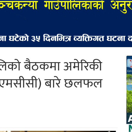
लिको बैठकमा अमेरिकी
(एमसीसी) बारे छलफल