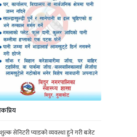
कप्रिय
ःशुल्क सेनिटरी प्याडको व्यवस्था हुने गरी बजेट