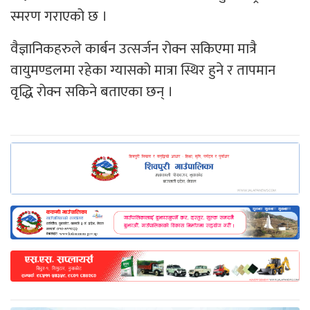
स्मरण गराएको छ ।
वैज्ञानिकहरुले कार्बन उत्सर्जन रोक्न सकिएमा मात्रै
वायुमण्डलमा रहेका ग्यासको मात्रा स्थिर हुने र तापमान
वृद्धि रोक्न सकिने बताएका छन् ।