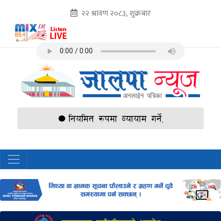
२२ श्रावण २०८३, शुक्रबार