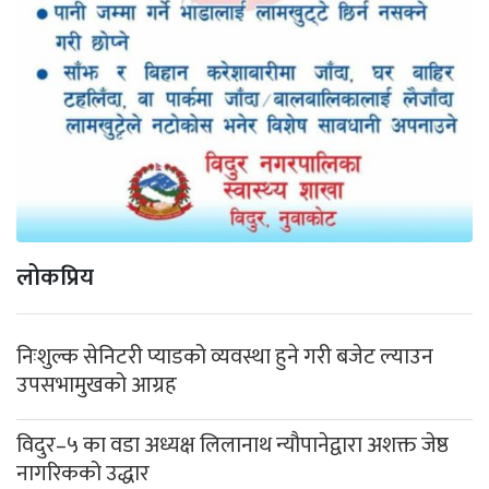
लोकप्रिय
निःशुल्क सेनिटरी प्याडको व्यवस्था हुने गरी बजेट ल्याउन
उपसभामुखको आग्रह
विदुर–५ का वडा अध्यक्ष लिलानाथ न्यौपानेद्वारा अशक्त जेष्ठ
नागरिकको उद्धार