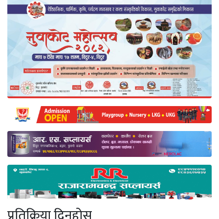
प्रतिक्रिया दिनुहोस्