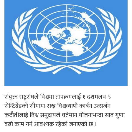
संयुक्त राष्ट्रसंघले विश्वमा तापक्रमलाई १ दशमलव ५
सेन्टिग्रेडको सीमामा राख्न विश्वव्यापी कार्बन उत्सर्जन
कटौतीलाई विश्व समुदायले वर्तमान योजनाभन्दा सात गुणा
बढी काम गर्न आवश्यक रहेको जनाएको छ ।