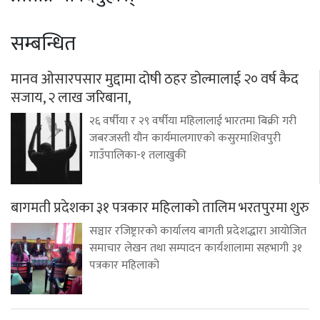
सम्बन्धित
मानव ओसारपसार मुद्दामा दोषी ठहर डोल्मालाई २० वर्ष कैद
सजाय, २ लाख जरिबाना,
२६ वर्षीया र २९ वर्षीया महिलालाई भारतमा बिक्री गरी
जबरजस्ती यौन कार्यमालगाएको कसुरमाशिवपुरी
गाउँपालिका-१ तलाखुकी
बागमती प्रदेशका ३१ पत्रकार महिलाको तालिम भरतपुरमा शुरु
सञ्चार रजिष्ट्रारको कार्यालय बागती प्रदेशद्धारा आयोजित
समाचार लेखन तथा सम्पादन कार्यशालामा सहभागी ३१
पत्रकार महिलाको