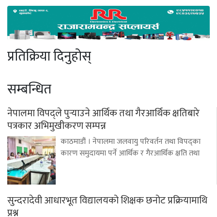
प्रतिक्रिया दिनुहोस्
सम्बन्धित
नेपालमा विपद्ले पुर्‍याउने आर्थिक तथा गैरआर्थिक क्षतिबारे
पत्रकार अभिमुखीकरण सम्पन्न
काठमाडौं । नेपालमा जलवायु परिवर्तन तथा विपद्का
कारण समुदायमा पर्ने आर्थिक र गैरआर्थिक क्षति तथा
सुन्दरादेवी आधारभूत विद्यालयको शिक्षक छनोट प्रक्रियामाथि
प्रश्न