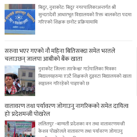
बिदुर, नुवाकोट: बिदुर नगरपालिकाअन्तर्गत श्री
सुन्दरादेवी आधारभूत विद्यालयको रिक्त बालकोटा पदमा
गरिएको शिक्षक छनोट प्रक्रियामाथि
सरुवा भएर गएको नौ महिना बितिसक्दा समेत भरतले
चलाउछन् जालपा आबीको बैंक खाता
नुवाकोट जिल्ला तारकेश्वर गाउँपालिका भित्रका
बिद्यालयहरुमा एउटै शिक्षकले दुइवटा बिद्यालयको खाता
सञ्चालन गरिरहेको पाइएको छ
वातावरण तथा पर्यावरण जोगाउनु नागरिकको समेत दायित्व
होः प्रदेशमन्त्री पोखरेल
ललितपुर -बाग्मती प्रदेशका वन तथा वातावरणमन्त्री
केशव पोखरेलले वातावरण तथा पर्यावरण जोगाउनु