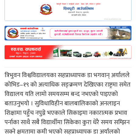
त्रिभुवन विश्वविद्यालयका सहप्राध्यापक डा भगवान् अर्यालले
कोभिड–१९ को अत्याधिक सङ्क्रमण देखिएका राष्ट्रमा समेत
विद्यालय यति लामो समयसम्म बन्द नभएको पाइएको
बताउनुभयो । सुविधाविहीन बालबालिकाको अनलाइन
शिक्षामा पहुँच नपुग्ने भएकाले सिकाइमा नकारात्मक प्रभाव
पर्नाका साथै सबै विद्यार्थीमा सिकेका कुरा धेरै समय सम्झिन
सक्ने क्षमतामा कमी भएको सहप्राध्यापक डा अर्यालको