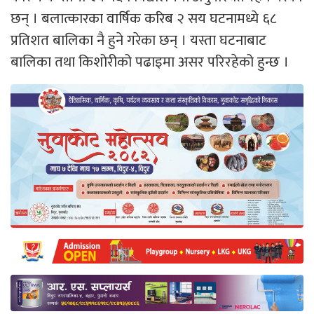
छन् । बलात्कारका वार्षिक करिब २ सय घटनामध्ये ६८
प्रतिशत बालिका नै हुने गरेका छन् । यस्ता घटनाबाट
बालिका तथा किशोरीको पढाइमा असर परिरहेको हुन्छ ।