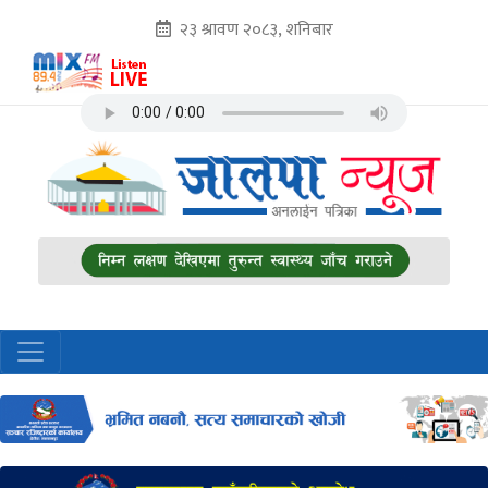
२३ श्रावण २०८३, शनिबार