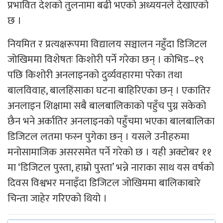
प्रभावित देशको तुलनामा बढी भएको अध्ययनले देखाएको
छ ।
नियमित र प्रत्यक्षरूपमा विद्यालय सञ्चालन नहुँदा डिजिटल
जोखिममा विशेषतः किशोरी पर्ने गरेका छन् । कोभिड–१९
पछि किशोरी अनलाइनको दुर्व्यवहारमा परेका तथा
बालविवाह, बालहिंसाका घटना बाहिरिएका छन् । एकातिर
अनलाइन शिक्षामा सबै बालबालिकाको पहुँच पुग्न सकेको
छैन भने अर्कातिर अनलाइनको पहुँचमा भएका बालबालिका
डिजिटल लतमा फस्न पुगेका छन् । यसले उनीहरुमा
मनोसामाजिक असरसमेत पर्ने गरेको छ । यही अक्टोबर ११
मा ‘डिजिटल पुस्ता, हाम्रो पुस्ता’ भन्ने नाराका साथ यस वर्षको
दिवस विश्वभर मनाइँदा डिजिटल जोखिममा बालिकाबारे
चिन्ता जाहेर गरिएको थियो ।