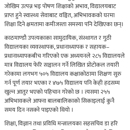
जोखिम उत्पन्न भइ पोषण शिक्षाको अभाव, विद्यालयबाट
प्राप्त हुने स्वास्थ्य सेवाबाट वञ्चित, अभिभावकको घरमा
शिक्षा दिने क्षमतामा कमीजस्ता समस्या पनि देखिएका छन्।
काठमाण्डाै उपत्यकाका सामुदायिक, संस्थागत र गुठी
विद्यालयका व्यवस्थापक, प्रधानाध्यापक र सहायक–
प्रधानाध्यापकबीच गरिएको एक अध्ययनले २८५ विद्यालयले
मात्र विद्यालय फेरि सञ्चालन गर्ने लिखित प्रोटोकल तयारी
गरेकामा लगभग ५०५ विद्यालय कक्षाकोठामा शिक्षण सुरु
गर्न पूर्ण तयार भएका र ४७५ विद्यालय पनि केही हदसम्म
खुल्न आतुर भएको पहिचान गरेको छ । त्यसमा २५५
अभिभावकले आफ्ना बालबालिकाको सिकाइलाई कुनै
समय दिन नसक्ने पाइएको थियो ।
शिक्षा, विज्ञान तथा प्रविधि मन्त्रालयका सहसचिव डा हरि