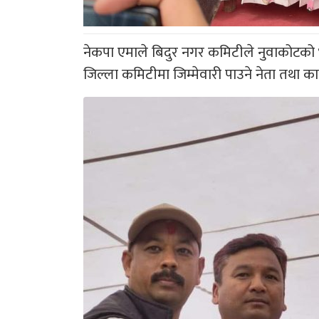
नेकपा एमाले बिदुर नगर कमिटीले नुवाकोटको भू
जिल्ला कमिटीमा जिम्मेवारी पाउने नेता तथा क