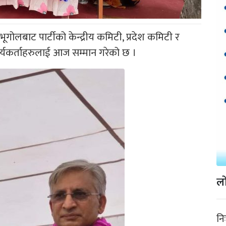
गोलबाट पार्टीको केन्द्रीय कमिटी, प्रदेश कमिटी र
ार्यकर्ताहरुलाई आज सम्मान गरेको छ ।
लो
नि