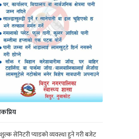
कप्रिय
ःशुल्क सेनिटरी प्याडको व्यवस्था हुने गरी बजेट