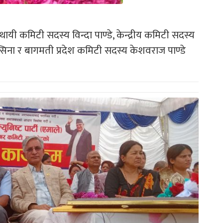
थायी कमिटी सदस्य विन्दा पाण्डे, केन्द्रीय कमिटी सदस्य
िल्सिना र बागमती प्रदेश कमिटी सदस्य केशवराज पाण्डे