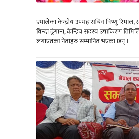
एमालेका केन्द्रीय उपमहासचिव विष्णु रिमाल, स्
विन्दा ढुंगाना, केन्द्रिय सदस्य उषाकिरण तिम
लगाएतका नेताहरु सम्मानित भएका छन् ।