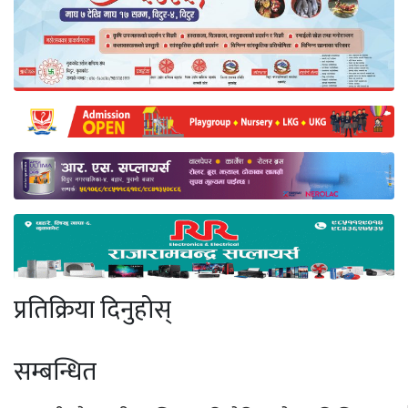
प्रतिक्रिया दिनुहोस्
सम्बन्धित