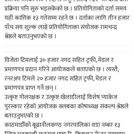
प्रक्रिया पनि सुरु भइसकेको छ । प्रतियोगिताको दर्ता समय
यही कात्तिक १३ गतेसम्म रहने छ । दर्ताका लागि तीन हजार
पाँच सय शुल्क लाग्ने प्रतियोगिताका संयोजक रामचन्द्र
श्रेष्ठले बताउनुभएको छ ।
विजेता टिमलाई ३० हजार नगद सहित ट्रफी, मेडल र
प्रमाणपत्र प्रदान गरिने आयोजकले बताएको छ । त्यस्तै,
रनरअप टिमले २० हजार नगद सहित ट्रफी, मेडल र
प्रमाणपत्र प्राप्त गर्ने छन् ।
उत्कृष्ट गोलरक्षक र उत्कृष्ट खेलाडीलाई विशेष प्याकेज
पुरस्कार रहेको आयोजक क्लबका कोषाध्यक्ष संकल्प श्रेष्ठले
बताउनुभएको छ ।
काठमाडौँको बूढानीलकण्ठ नगरपालिका वडा नम्बर १३