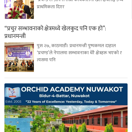
प्राथमिकता दिएर
“प्रचुर सम्भावनाको क्षेत्रमध्ये खेलकुद पनि एक हो”:
प्रधानमन्त्री
पुस २७, काठमाडौं। प्रधानमन्त्री पुष्पकमल दाहाल
‘प्रचण्ड’ले नेपालमा सम्भावनाका धेरै क्षेत्रहरू भएको र
त्यसमा पनि