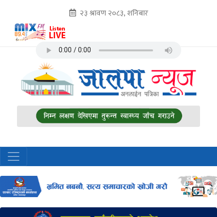
२३ श्रावण २०८३, शनिबार