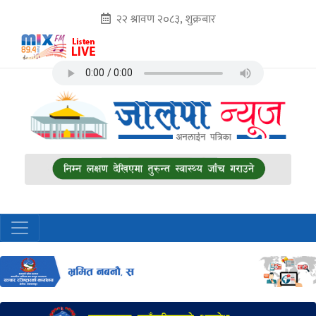
२२ श्रावण २०८३, शुक्रबार