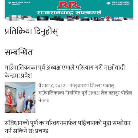
प्रतिक्रिया दिनुहोस्
सम्बन्धित
गाउँपालिकाका पूर्व अध्यक्ष एमाले परित्याग गरी माओवादी
केन्द्रमा प्रवेश
वैशाख ८, २०८२ – संखुवासभा जिल्ला मकालु
गाउँपालिकाका निर्वाचित पूर्व अध्यक्ष तेज बहादुर पोख्रेल
नेकपा
संविधानको पूर्ण कार्यान्वयनमार्फत पहिचानको मुद्दा सम्बोधन
गर्न सकिने छ: प्रचण्ड