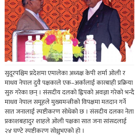
सुदूरपश्चिम प्रदेशमा एमालेका अध्यक्ष केपी शर्मा ओली र
माधव नेपाल दुवै पक्षकाले एक–अर्कालाई कारबाही प्रक्रिया
सुरु गरेका छन् । संसदीय दलको ह्विपको अवज्ञा गरेको भन्दै
माधव नेपाल समूहले मुख्यमन्त्रीको विपक्षमा मतदान गर्ने
सात जनालाई स्पष्टीकरण सोधेको छ । संसदीय दलका नेता
प्रकाशबहादुर शाहले ओली पक्षका सात जना सांसदलाई
२४ घण्टे स्पष्टीकरण सोध्नुभएको हो ।