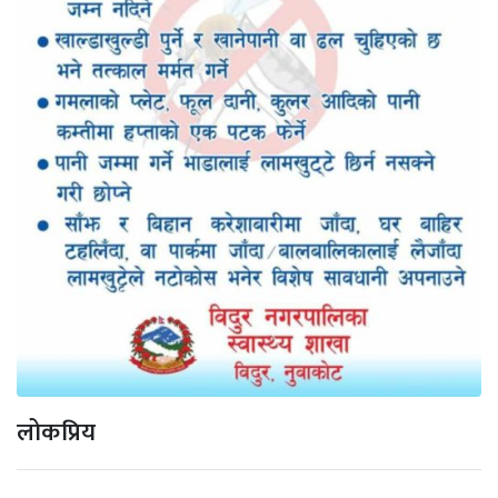
लोकप्रिय