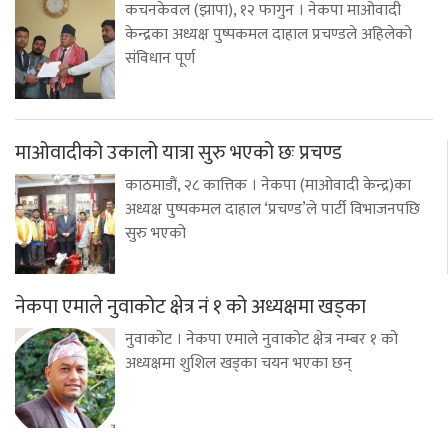
कचनकेवल (झापा), १२ फागुन । नेकपा माओवादी
केन्द्रका अध्यक्ष पुष्पकमल दाहाल प्रचण्डले अहिलेको
संविधान पूर्ण
माओवादीको उकालो यात्रा सुरु भएको छः प्रचण्ड
काठमाडौं, २८ कात्तिक । नेकपा (माओवादी केन्द्र)का
अध्यक्ष पुष्पकमल दाहाल ‘प्रचण्ड’ले पार्टी विभाजनपछि
सुरु भएको
नेकपा एमाले नुवाकोट क्षेत्र नं १ को अध्यक्षमा खड्का
नुवाकोट । नेकपा एमाले नुवाकोट क्षेत्र नम्बर १ को
अध्यक्षमा शुशिल खड्का चयन भएका छन्