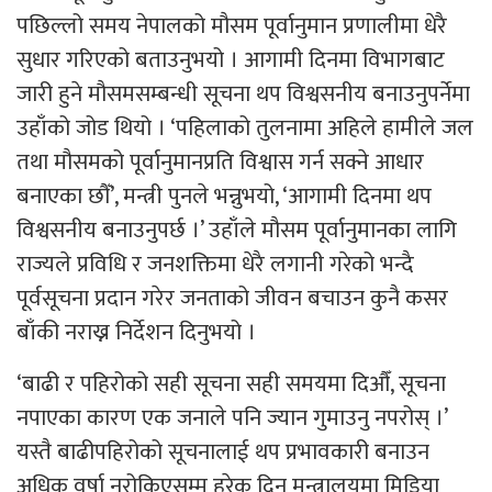
पछिल्लो समय नेपालको मौसम पूर्वानुमान प्रणालीमा धेरै
सुधार गरिएको बताउनुभयो । आगामी दिनमा विभागबाट
जारी हुने मौसमसम्बन्धी सूचना थप विश्वसनीय बनाउनुपर्नेमा
उहाँको जोड थियो । ‘पहिलाको तुलनामा अहिले हामीले जल
तथा मौसमको पूर्वानुमानप्रति विश्वास गर्न सक्ने आधार
बनाएका छौँ’, मन्त्री पुनले भन्नुभयो, ‘आगामी दिनमा थप
विश्वसनीय बनाउनुपर्छ ।’ उहाँले मौसम पूर्वानुमानका लागि
राज्यले प्रविधि र जनशक्तिमा धेरै लगानी गरेको भन्दै
पूर्वसूचना प्रदान गरेर जनताको जीवन बचाउन कुनै कसर
बाँकी नराख्न निर्देशन दिनुभयो ।
‘बाढी र पहिरोको सही सूचना सही समयमा दिऔँ, सूचना
नपाएका कारण एक जनाले पनि ज्यान गुमाउनु नपरोस् ।’
यस्तै बाढीपहिरोको सूचनालाई थप प्रभावकारी बनाउन
अधिक वर्षा नरोकिएसम्म हरेक दिन मन्त्रालयमा मिडिया