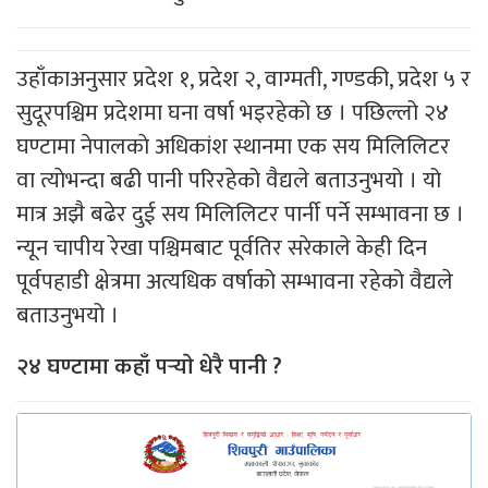
उहाँकाअनुसार प्रदेश १, प्रदेश २, वाग्मती, गण्डकी, प्रदेश ५ र
सुदूरपश्चिम प्रदेशमा घना वर्षा भइरहेको छ । पछिल्लो २४
घण्टामा नेपालकाे अधिकांश स्थानमा एक सय मिलिलिटर
वा त्याेभन्दा बढी पानी परिरहेको वैद्यले बताउनुभयो । यो
मात्र अझै बढेर दुई सय मिलिलिटर पार्नी पर्ने सम्भावना छ ।
न्यून चापीय रेखा पश्चिमबाट पूर्वतिर सरेकाले केही दिन
पूर्वपहाडी क्षेत्रमा अत्यधिक वर्षाको सम्भावना रहेको वैद्यले
बताउनुभयो ।
२४ घण्टामा कहाँ पर्‍याे धेरै पानी ?