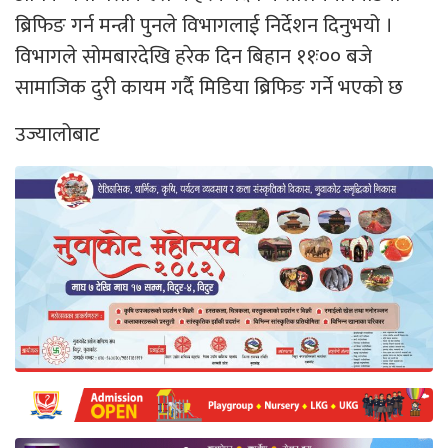
ब्रिफिङ गर्न मन्त्री पुनले विभागलाई निर्देशन दिनुभयो ।
विभागले सोमबारदेखि हरेक दिन बिहान ११ः०० बजे
सामाजिक दुरी कायम गर्दै मिडिया ब्रिफिङ गर्ने भएको छ
उज्यालोबाट