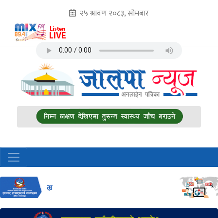
२५ श्रावण २०८३, सोमबार