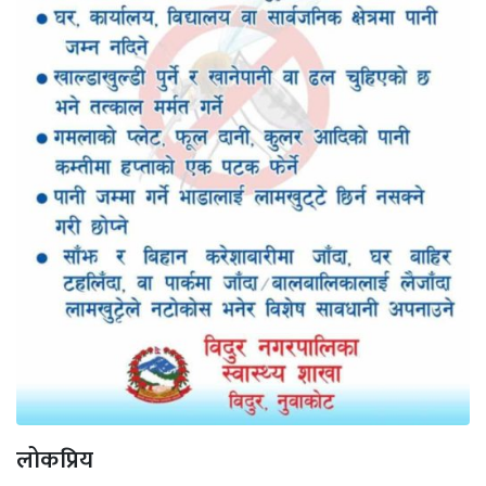
लोकप्रिय