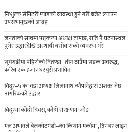
निःशुल्क सेनिटरी प्याडको व्यवस्था हुने गरी बजेट ल्याउन
उपसभामुखको आग्रह
जनताको साथमा पञ्चकन्या अध्यक्ष तामाङ, राति नै घटनास्थल
पुगेर उद्धारदेखि अस्थायी बसोबासको व्यवस्था गरे
सूर्यगढीमा पहिरोको वितण्डा : तीन ठाउँमा सडक अवरुद्ध,
करिब एक हजार घरधुरी प्रभावित
विदुर–५ का वडा अध्यक्ष लिलानाथ न्यौपानेद्वारा अशक्त जेष्ठ
नागरिकको उद्धार
बिदुरमा कोदो दिवस, कोदो संरक्षणमा जोड
मल अभावले बेलकोटगढी–का किसान मर्कामा , दिनभर लाइन