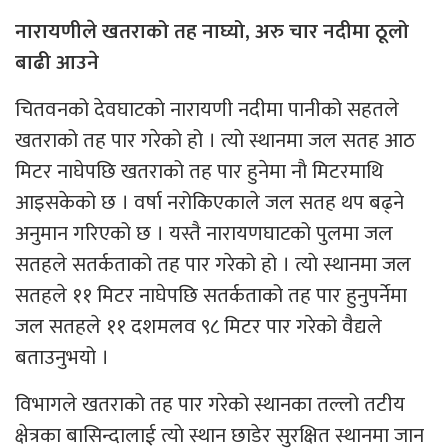
नारायणीले खतराको तह नाघ्यो, अरु चार नदीमा ठूलो
बाढी आउने
चितवनको देवघाटकाे नारायणी नदीमा पानीको सहतले
खतराको तह पार गरेको हो । त्याे स्थानमा जल सतह आठ
मिटर नाघेपछि खतराको तह पार हुनेमा नाै मिटरमाथि
आइसकेको छ । वर्षा नरोकिएकाले जल सतह थप बढ्ने
अनुमान गरिएको छ । यस्तै नारायणघाटको पुलमा जल
सतहले सतर्कताको तह पार गरेको हो । त्याे स्थानमा जल
सतहले ११ मिटर नाघेपछि सतर्कताको तह पार हुनुपर्नेमा
जल सतहले ११ दशमलव ९८ मिटर पार गरेको वैद्यले
बताउनुभयो ।
विभागले खतराको तह पार गरेको स्थानका तल्लो तटीय
क्षेत्रका बासिन्दालाई त्याे स्थान छाडेर सुरक्षित स्थानमा जान