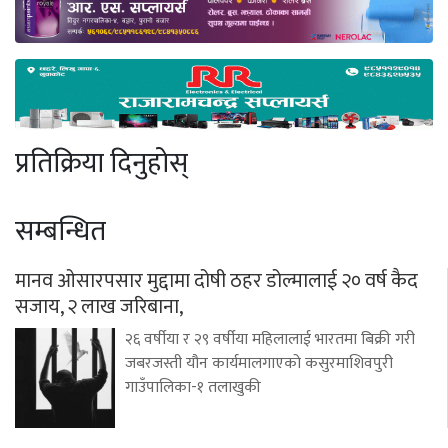
प्रतिक्रिया दिनुहोस्
सम्बन्धित
मानव ओसारपसार मुद्दामा दोषी ठहर डोल्मालाई २० वर्ष कैद
सजाय, २ लाख जरिबाना,
२६ वर्षीया र २९ वर्षीया महिलालाई भारतमा बिक्री गरी
जबरजस्ती यौन कार्यमालगाएको कसुरमाशिवपुरी
गाउँपालिका-१ तलाखुकी