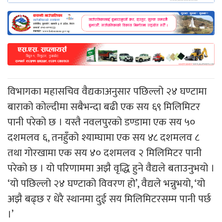
विभागका महासचिव वैद्यकाअनुसार पछिल्लो २४ घण्टामा
बाराको कोल्दीमा सबैभन्दा बढी एक सय ६९ मिलिमिटर
पानी परेको छ । यस्तै नवलपुरको डण्डामा एक सय ५०
दशमलव ६, तनहुँको श्याम्घामा एक सय ४८ दशमलव ८
तथा गोरखामा एक सय ४० दशमलव २ मिलिमिटर पानी
परेको छ । यो परिणाममा अझै वृद्धि हुने वैद्यले बताउनुभयो ।
‘यो पछिल्लो २४ घण्टाको विवरण हो’, वैद्यले भन्नुभयो, ‘यो
अझै बढ्छ र धेरै स्थानमा दुई सय मिलिमिटरसम्म पानी पर्छ
।’