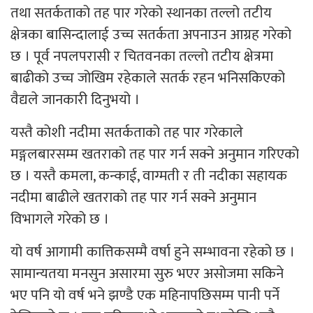
तथा सतर्कताको तह पार गरेको स्थानका तल्लो तटीय
क्षेत्रका बासिन्दालाई उच्च सतर्कता अपनाउन आग्रह गरेको
छ । पूर्व नपलपरासी र चितवनका तल्लो तटीय क्षेत्रमा
बाढीको उच्च जोखिम रहेकाले सतर्क रहन भनिसकिएको
वैद्यले जानकारी दिनुभयो ।
यस्तै कोशी नदीमा सतर्कताको तह पार गरेकाले
मङ्गलबारसम्म खतराको तह पार गर्न सक्ने अनुमान गरिएको
छ । यस्तै कमला, कन्काई, वाग्मती र ती नदीका सहायक
नदीमा बाढीले खतराको तह पार गर्न सक्ने अनुमान
विभागले गरेको छ ।
यो वर्ष आगामी कात्तिकसम्मै वर्षा हुने सम्भावना रहेको छ ।
सामान्यतया मनसुन असारमा सुरु भएर असोजमा सकिने
भए पनि यो वर्ष भने झण्डै एक महिनापछिसम्म पानी पर्ने