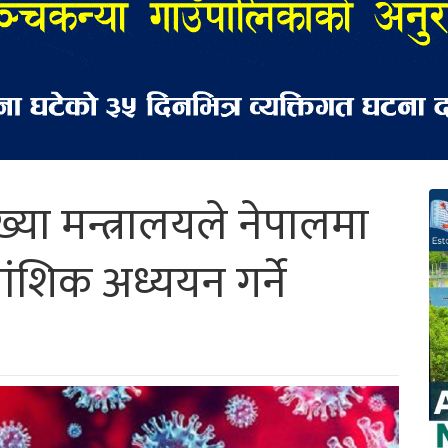
्या मन्त्रालयले नेपालमा
ंशिक अध्ययन गर्ने