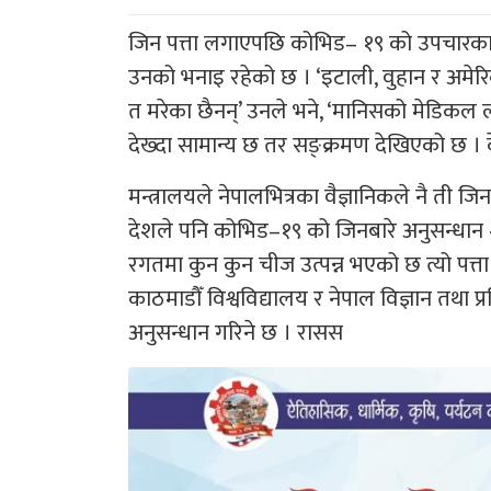
जिन पत्ता लगाएपछि कोभिड– १९ को उपचारका
उनको भनाइ रहेको छ । ‘इटाली, वुहान र अमेर
त मरेका छैनन्’ उनले भने, ‘मानिसको मेडिकल लक
देख्दा सामान्य छ तर सङ्क्रमण देखिएको छ । 
मन्त्रालयले नेपालभित्रका वैज्ञानिकले नै ती
देशले पनि कोभिड–१९ को जिनबारे अनुसन्धान
रगतमा कुन कुन चीज उत्पन्न भएको छ त्यो पत्
काठमाडौँ विश्वविद्यालय र नेपाल विज्ञान तथा प्रवि
अनुसन्धान गरिने छ । रासस