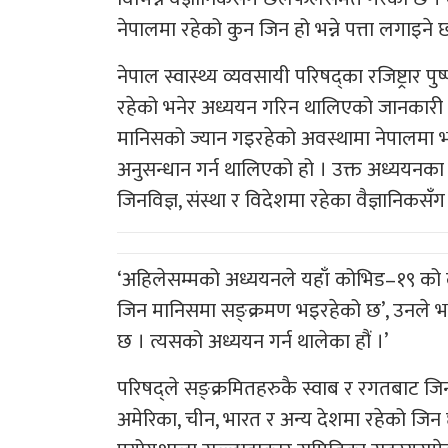
नेपालमा रहेको कुन जिन हो भन्ने पत्ता लगाइने
नेपाल स्वास्थ्य व्यवसायी परिषद्का रजिष्ट्रा
रहेको भनेर अध्ययन गरिन थालिएको जानकारी
मानिसको ज्यान गइरहेको अवस्थामा नेपालमा भ
अनुसन्धान गर्न थालिएको हो । उक्त अध्ययनक
जिनविज्ञ, संस्था र विदेशमा रहेका वैज्ञानि
‘अहिलेसम्मको अध्ययनले यहाँ कोभिड–१९ को ल
जिन मानिसमा सङ्क्रमण भइरहेको छ’, उनले भने
छ । त्यसको अध्ययन गर्न थालेका हौं ।’
परिषद्ले सङ्क्रमितहरुकै स्वाब र रगतबाट जिन
अमेरिका, चीन, भारत र अन्य देशमा रहेको जिन 