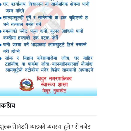
कप्रिय
ःशुल्क सेनिटरी प्याडको व्यवस्था हुने गरी बजेट