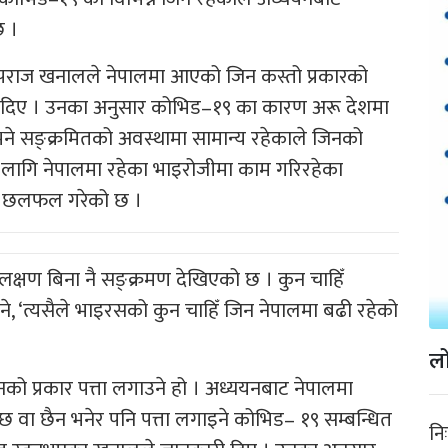
 छ ।
र पुष्पराज खनालले नेपालमा आएको जिन कस्तो प्रकारको
 दिए । उनका अनुसार कोभिड–१९ का कारण अरू देशमा
ने सङ्क्रमितको अवस्थामा सामान्य रहेकाले जिनको
ा लागि नेपालमा रहेका भाइरोजीमा काम गरिरहेका
कसँग छलफल गरेको छ ।
क्षण बिना नै सङ्क्रमण देखिएको छ । कुन चाहिँ
, ‘त्यसैले भाइरसको कुन चाहिँ जिन नेपालमा बढी रहेको
लो
को प्रकार पत्ता लगाउने हो । अध्ययनबाट नेपालमा
छ वा छैन भनेर पनि पत्ता लगाइने कोभिड– १९ सम्बन्धित
नि