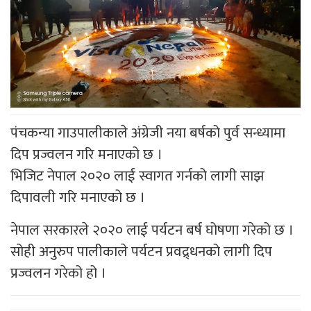
पंचकन्या गाउपालीकाले अंग्रेजी नया बर्षको पुर्व सन्ध्यामा
दिप प्रज्वलन गरि मनाएको छ ।
भिजिट नेपाल २०२० लाई स्वागत गर्नको लागी साझ
दिपावली गरि मनाएको छ ।
नेपाल सरकारले २०२० लाई पर्यटन बर्ष घोषणा गरेको छ ।
सोही अनुरुप पालीकाले पर्यटन प्रवद्र्धनको लागी दिप
प्रज्वलन गरेको हो ।