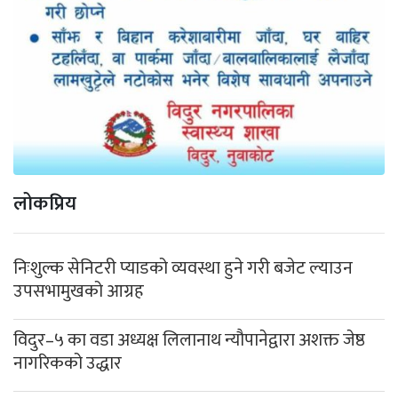
लोकप्रिय
निःशुल्क सेनिटरी प्याडको व्यवस्था हुने गरी बजेट ल्याउन
उपसभामुखको आग्रह
विदुर–५ का वडा अध्यक्ष लिलानाथ न्यौपानेद्वारा अशक्त जेष्ठ
नागरिकको उद्धार