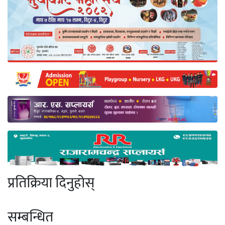
प्रतिक्रिया दिनुहोस्
सम्बन्धित