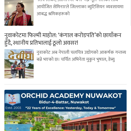
आयोजित सेमिनारले जिल्लाका ब्युटिसियन व्यवसायमा
आबद्ध श्रमिकहरूको
नुवाकोटमा फिल्मी माहोल: ‘कंगाल करोडपति’को छायाँकन
हुँदै, स्थानीय प्रतिभालाई ठूलो अवसर!
नुवाकोट अब नेपाली चलचित्र उद्योगको आकर्षक गन्तव्य
बन्ने भएको छ। चर्चित अभिनेता मुकुन भुषाल, डेब्यु