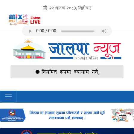
२१ श्रावण २०८३, बिहीबार