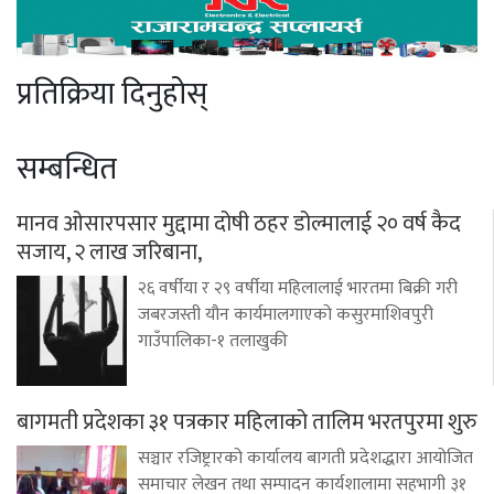
प्रतिक्रिया दिनुहोस्
सम्बन्धित
मानव ओसारपसार मुद्दामा दोषी ठहर डोल्मालाई २० वर्ष कैद
सजाय, २ लाख जरिबाना,
२६ वर्षीया र २९ वर्षीया महिलालाई भारतमा बिक्री गरी
जबरजस्ती यौन कार्यमालगाएको कसुरमाशिवपुरी
गाउँपालिका-१ तलाखुकी
बागमती प्रदेशका ३१ पत्रकार महिलाको तालिम भरतपुरमा शुरु
सञ्चार रजिष्ट्रारको कार्यालय बागती प्रदेशद्धारा आयोजित
समाचार लेखन तथा सम्पादन कार्यशालामा सहभागी ३१