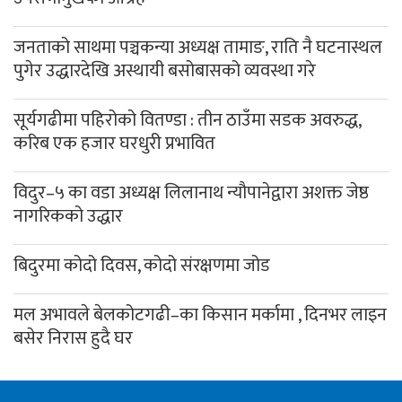
जनताको साथमा पञ्चकन्या अध्यक्ष तामाङ, राति नै घटनास्थल
पुगेर उद्धारदेखि अस्थायी बसोबासको व्यवस्था गरे
सूर्यगढीमा पहिरोको वितण्डा : तीन ठाउँमा सडक अवरुद्ध,
करिब एक हजार घरधुरी प्रभावित
विदुर–५ का वडा अध्यक्ष लिलानाथ न्यौपानेद्वारा अशक्त जेष्ठ
नागरिकको उद्धार
बिदुरमा कोदो दिवस, कोदो संरक्षणमा जोड
मल अभावले बेलकोटगढी–का किसान मर्कामा , दिनभर लाइन
बसेर निरास हुदै घर