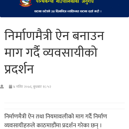
निर्माणमैत्री ऐन बनाउन
माग गर्दै व्यवसायीको
प्रदर्शन
४ मंसिर २०७६, बुधबार १८:५२
निर्माणमैत्री ऐन तथा नियमावलीको माग गर्दै निर्माण
व्यवसायीहरुले काठमाडौंमा प्रदर्शन गरेका छन् ।