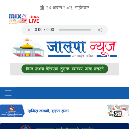
२४ श्रावण २०८३, आईतवार