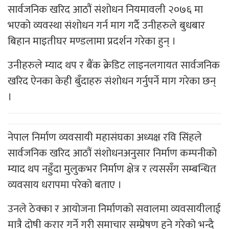
सार्वजनिक खरिद आठौं संशोधन नियमावली २०७६ मा
भएको व्यवस्था संशोधन गर्न माग गर्दै उनीहरुले बुधबार
बिहान माइतीघर मण्डलामा प्रदर्शन गरेका हुन् ।
उनीहरुले म्याद थप र बैंक क्रेडिट लाइनलगायत सार्वजनिक
खरिद ऐनका केही बुँदाहरु संशोधन गर्नुपर्ने माग गरेका छन्
।
नेपाल निर्माण व्यवसायी महासंघका अध्यक्ष रवि सिंहले
सार्वजनिक खरिद आठौं संशोधनअनुसार निर्माण कम्पनीको
म्याद थप नहुँदा मुलुकभर निर्माण क्षेत्र र त्यससँग सम्बन्धित
व्यवसाय धरापमा परेको बताए ।
उनले ठेक्का र आयोजना निर्माणको सवालमा व्यवसायीलाई
मात्रै दोषी करार गर्ने गरी समाचार सम्प्रेषण हुने गरेको भन्दै