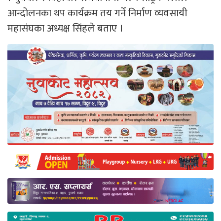
आन्दोलनका थप कार्यक्रम तय गर्ने निर्माण व्यवसायी
महासंघका अध्यक्ष सिंहले बताए ।