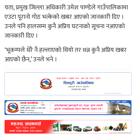
यता, प्रमुख जिल्ला अधिकारी उमेश पाण्डेले गाउँपालिकामा
एउटा पूरानो गोठ भत्केको खबर आएको जानकारी दिए ।
उनले पनि हालसम्म कुनै अप्रिय घटनाको सूचना नआएको
जानकारी दिए ।
‘भूकम्पले धेरै नै हल्लाएको थियो तर धन्न कुनै अप्रिय खबर
आएको छैन,’ उनले भने ।