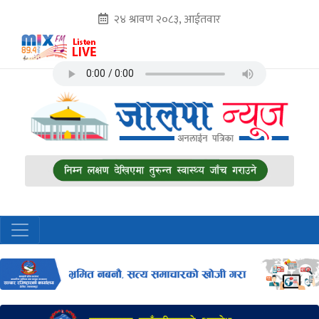
२४ श्रावण २०८३, आईतवार