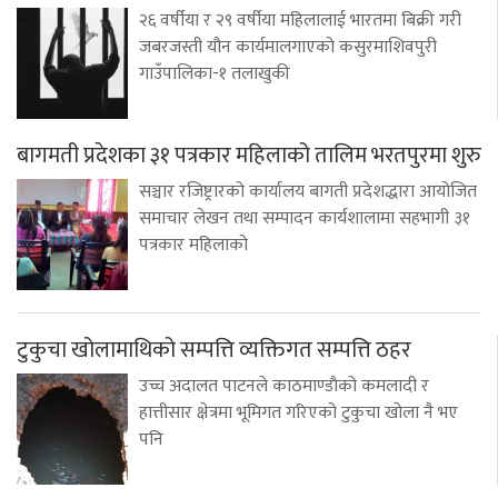
२६ वर्षीया र २९ वर्षीया महिलालाई भारतमा बिक्री गरी
जबरजस्ती यौन कार्यमालगाएको कसुरमाशिवपुरी
गाउँपालिका-१ तलाखुकी
बागमती प्रदेशका ३१ पत्रकार महिलाको तालिम भरतपुरमा शुरु
सञ्चार रजिष्ट्रारको कार्यालय बागती प्रदेशद्धारा आयोजित
समाचार लेखन तथा सम्पादन कार्यशालामा सहभागी ३१
पत्रकार महिलाको
टुकुचा खोलामाथिको सम्पत्ति व्यक्तिगत सम्पत्ति ठहर
उच्च अदालत पाटनले काठमाण्डाैको कमलादी र
हात्तीसार क्षेत्रमा भूमिगत गरिएको टुकुचा खोला नै भए
पनि