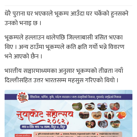
धेरै पुराना घर भएकाले भूकम्प आउँदा घर चर्केको हुनसक्ने
उनको भनाइ छ ।
भूकम्पले हल्लाउन थालेपछि जिल्लाबासी त्रसित भएका
थिए । अन्य ठाउँमा भूकम्पले कति क्षति गर्यो भन्ने विवरण
भने आएको छैन ।
भारतीय सञ्चारमाध्यमका अनुसार भूकम्पको तीव्रता नयाँ
दिल्लीसहित उत्तर भारतसम्म महसुस गरिएको थियो ।