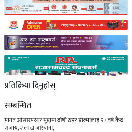
प्रतिक्रिया दिनुहोस्
सम्बन्धित
मानव ओसारपसार मुद्दामा दोषी ठहर डोल्मालाई २० वर्ष कैद
सजाय, २ लाख जरिबाना,