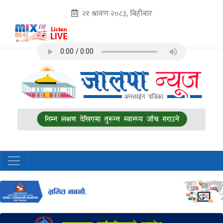
२१ श्रावण २०८३, बिहीबार