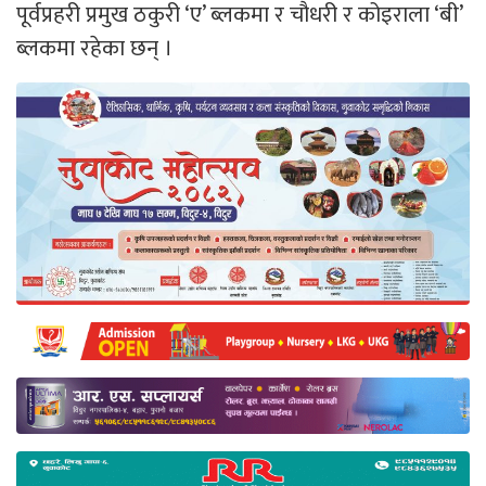
पूर्वप्रहरी प्रमुख ठकुरी ‘ए’ ब्लकमा र चौधरी र कोइराला ‘बी’
ब्लकमा रहेका छन् ।