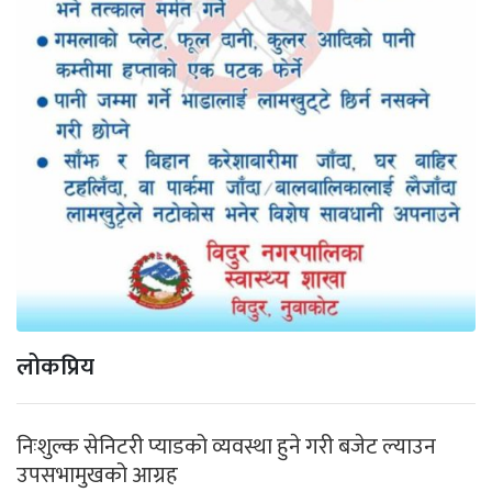
लोकप्रिय
निःशुल्क सेनिटरी प्याडको व्यवस्था हुने गरी बजेट ल्याउन
उपसभामुखको आग्रह