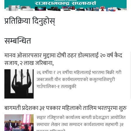
प्रतिक्रिया दिनुहोस्
सम्बन्धित
मानव ओसारपसार मुद्दामा दोषी ठहर डोल्मालाई २० वर्ष कैद
सजाय, २ लाख जरिबाना,
२६ वर्षीया र २९ वर्षीया महिलालाई भारतमा बिक्री गरी
जबरजस्ती यौन कार्यमालगाएको कसुरमाशिवपुरी
गाउँपालिका-१ तलाखुकी
बागमती प्रदेशका ३१ पत्रकार महिलाको तालिम भरतपुरमा शुरु
सञ्चार रजिष्ट्रारको कार्यालय बागती प्रदेशद्धारा आयोजित
समाचार लेखन तथा सम्पादन कार्यशालामा सहभागी ३१