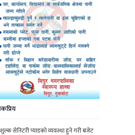
कप्रिय
ःशुल्क सेनिटरी प्याडको व्यवस्था हुने गरी बजेट