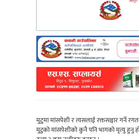
मुटुमा मांसपेशी र त्यसलाई रक्तसञ्चार गर्ने रग
मुटुको मांसपेशीको कुनै पनि भागको मृत्यु हुनु ह