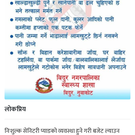
लोकप्रिय
निःशुल्क सेनिटरी प्याडको व्यवस्था हुने गरी बजेट ल्याउन