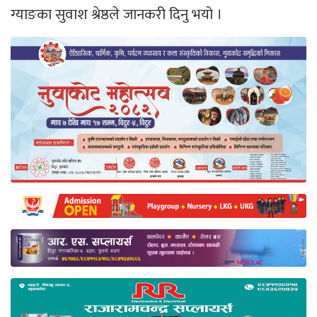
ग्याङका सुवाश श्रेष्ठले जानकरी दिनु भयो ।