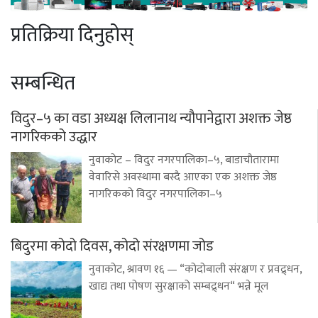
प्रतिक्रिया दिनुहोस्
सम्बन्धित
विदुर–५ का वडा अध्यक्ष लिलानाथ न्यौपानेद्वारा अशक्त जेष्ठ
नागरिकको उद्धार
नुवाकोट – विदुर नगरपालिका–५, बाडाचौतारामा
वेवारिसे अवस्थामा बस्दै आएका एक अशक्त जेष्ठ
नागरिकको विदुर नगरपालिका–५
बिदुरमा कोदो दिवस, कोदो संरक्षणमा जोड
नुवाकोट, श्रावण १६ — “कोदोबाली संरक्षण र प्रवद्र्धन,
खाद्य तथा पोषण सुरक्षाको सम्बद्र्धन“ भन्ने मूल