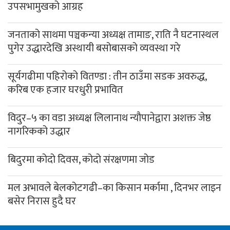
उपसभामुखको आग्रह
जनताको साथमा पञ्चकन्या अध्यक्ष तामाङ, राति नै घटनास्थल
पुगेर उद्धारदेखि अस्थायी बसोबासको व्यवस्था गरे
सूर्यगढीमा पहिरोको वितण्डा : तीन ठाउँमा सडक अवरुद्ध,
करिब एक हजार घरधुरी प्रभावित
विदुर–५ का वडा अध्यक्ष लिलानाथ न्यौपानेद्वारा अशक्त जेष्ठ
नागरिकको उद्धार
बिदुरमा कोदो दिवस, कोदो संरक्षणमा जोड
मल अभावले बेलकोटगढी–का किसान मर्कामा , दिनभर लाइन
बसेर निरास हुदै घर