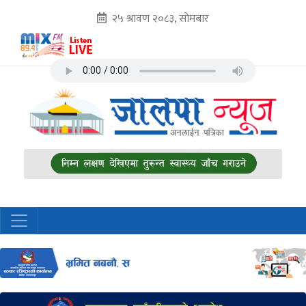
२५ श्रावण २०८३, सोमबार