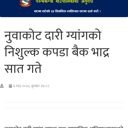
नुवाकोट दारी ग्यांगको
निशुल्क कपडा बैक भाद्र
सात गते
४ भाद्र २०७६, बुधबार १४:०२