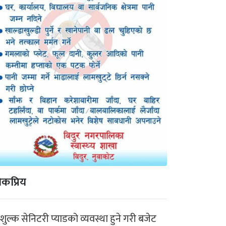
कप्रिय
ःशुल्क सेनिटरी प्याडको व्यवस्था हुने गरी बजेट