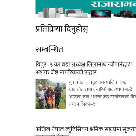
प्रतिक्रिया दिनुहोस्
सम्बन्धित
विदुर–५ का वडा अध्यक्ष लिलानाथ न्यौपानेद्वारा
अशक्त जेष्ठ नागरिकको उद्धार
नुवाकोट – विदुर नगरपालिका–५,
बाडाचौतारामा वेवारिसे अवस्थामा बस्दै
आएका एक अशक्त जेष्ठ नागरिकको विद
नगरपालिका–५
अखिल नेपाल ब्युटिसियन श्रमिक सङ्घमा सृजना