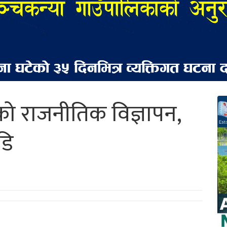
ो राजनीतिक विज्ञापन,
डि