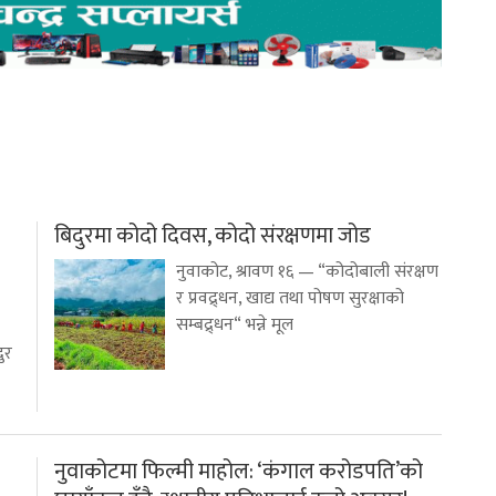
बिदुरमा कोदो दिवस, कोदो संरक्षणमा जोड
नुवाकोट, श्रावण १६ — “कोदोबाली संरक्षण
र प्रवद्र्धन, खाद्य तथा पोषण सुरक्षाको
सम्बद्र्धन“ भन्ने मूल
ुर
नुवाकोटमा फिल्मी माहोल: ‘कंगाल करोडपति’को