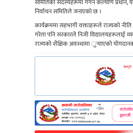
समितिको सदस्यहरूमा गगन कल्याण प्रधान, याद
निर्वाचन समितिले जनाएको छ ।
कार्यक्रममा सहभागी वक्ताहरूले राज्यको नीति
गरेता पनि सरकारले निजी विद्यालयहरूलाई व्यवस
राज्यको शैक्षिक अवस्थामा ुर्‍याएको योगदा