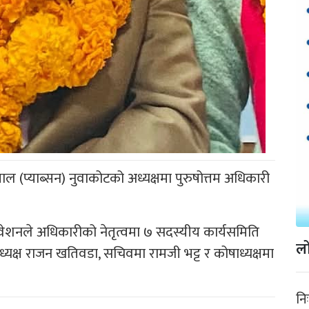
 (प्याब्सन) नुवाकोटको अध्यक्षमा पुरुषोत्तम अधिकारी
ेशनले अधिकारीको नेतृत्वमा ७ सदस्यीय कार्यसमिति
लो
ध्यक्ष राजन खतिवडा, सचिवमा रामजी भट्ट र कोषाध्यक्षमा
नि