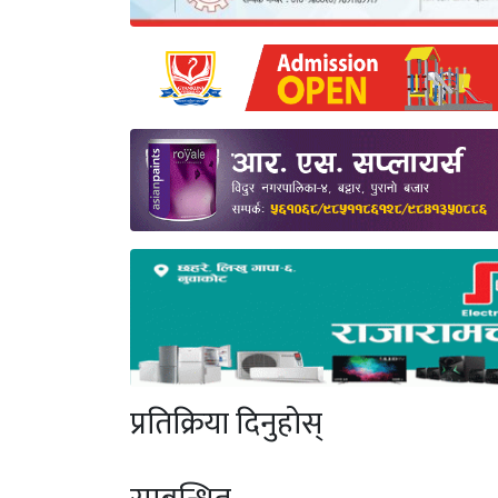
प्रतिक्रिया दिनुहोस्