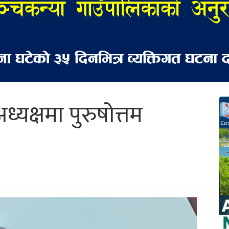
्यक्षमा पुरुषोत्तम