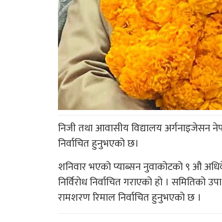
निजी तथा आवासीय विद्यालय अर्गनाइजेसन नेपाल
निर्वाचित हुनुभएको छ।
शनिवार भएको प्याब्सन नुवाकोटको ९ औ अधिव
निर्विरोध निर्वाचित गराएको हो । समितिको उपा
रामशरण रिमाल निर्वाचित हुनुभएको छ ।