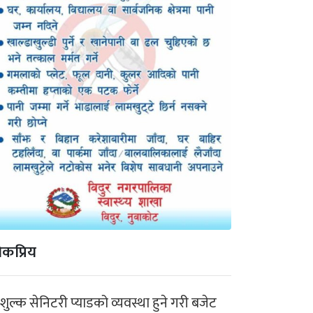
कप्रिय
ःशुल्क सेनिटरी प्याडको व्यवस्था हुने गरी बजेट