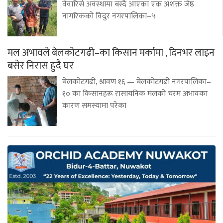
वेवारिसे अवस्थामा बस्दै आएका एक अशक्त जेष्ठ
नागरिकको विदुर नगरपालिका–५
मल अभावले बेलकोटगढी–का किसान मर्कामा , दिनभर लाइन
बसेर निरास हुदै घर
बेलकोटगढी, श्रावण १६ — बेलकोटगढी नगरपालिका–
१० का किसानहरू रासायनिक मलको चरम अभावका
कारण समस्यामा परेका