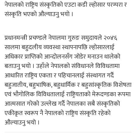
नेपालको राष्ट्रिय संस्कृतिको एउटा कडी ल्होसार परम्परा र
संस्कृति भएको औल्याउनु भयो ।
प्रधानमन्त्री प्रचण्डले नेपालमा गुरुङ समुदायले २०४६
सालमा बहुदलीय व्यवस्था स्थापनापछि ल्होसारलाई
अधिकार प्राप्तिको आन्दोलनसँग जोडेर मनाउन थालेको
बताउनु भयो । उहाँले नेपालको संविधानले विविधतामा
आधारित राष्ट्रिय एकता र पहिचानलाई संस्थागत गर्दै
बहुजातीय, बहुभाषिक, बहुधार्मिक र बहुसांस्कृतिक विशेषता
एवं भौगोलिक विविधतालाई राष्ट्रियताको मेरूदण्डका रूपमा
आत्मसात गरेको उल्लेख गर्दै नेपालका सबै संस्कृतिको
एकीकृत स्वरूप नै नेपालको राष्ट्रिय संस्कृति रहेको
औल्याउनु भयो ।