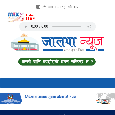
२५ श्रावण २०८३, सोमबार