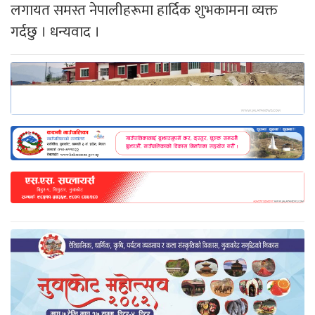
लगायत समस्त नेपालीहरूमा हार्दिक शुभकामना व्यक्त
गर्दछु । धन्यवाद ।