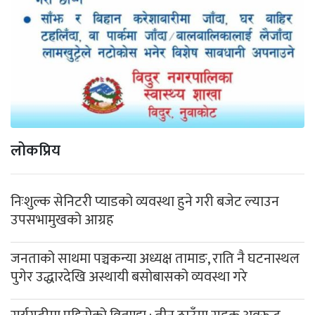
लोकप्रिय
निःशुल्क सेनिटरी प्याडको व्यवस्था हुने गरी बजेट ल्याउन
उपसभामुखको आग्रह
जनताको साथमा पञ्चकन्या अध्यक्ष तामाङ, राति नै घटनास्थल
पुगेर उद्धारदेखि अस्थायी बसोबासको व्यवस्था गरे