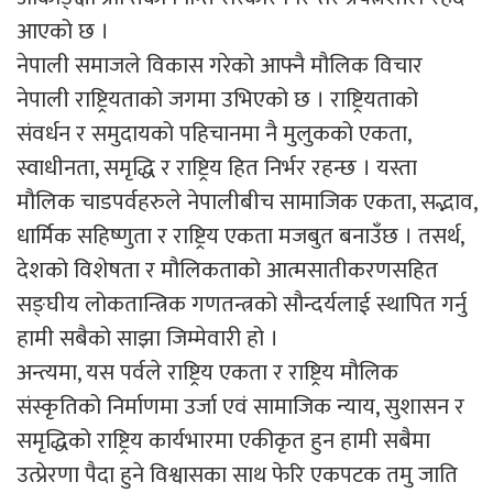
आएको छ ।
नेपाली समाजले विकास गरेको आफ्नै मौलिक विचार
नेपाली राष्ट्रियताको जगमा उभिएको छ । राष्ट्रियताको
संवर्धन र समुदायको पहिचानमा नै मुलुकको एकता,
स्वाधीनता, समृद्धि र राष्ट्रिय हित निर्भर रहन्छ । यस्ता
मौलिक चाडपर्वहरुले नेपालीबीच सामाजिक एकता, सद्भाव,
धार्मिक सहिष्णुता र राष्ट्रिय एकता मजबुत बनाउँछ । तसर्थ,
देशको विशेषता र मौलिकताको आत्मसातीकरणसहित
सङ्घीय लोकतान्त्रिक गणतन्त्रको सौन्दर्यलाई स्थापित गर्नु
हामी सबैको साझा जिम्मेवारी हो ।
अन्त्यमा, यस पर्वले राष्ट्रिय एकता र राष्ट्रिय मौलिक
संस्कृतिको निर्माणमा उर्जा एवं सामाजिक न्याय, सुशासन र
समृद्धिको राष्ट्रिय कार्यभारमा एकीकृत हुन हामी सबैमा
उत्प्रेरणा पैदा हुने विश्वासका साथ फेरि एकपटक तमु जाति