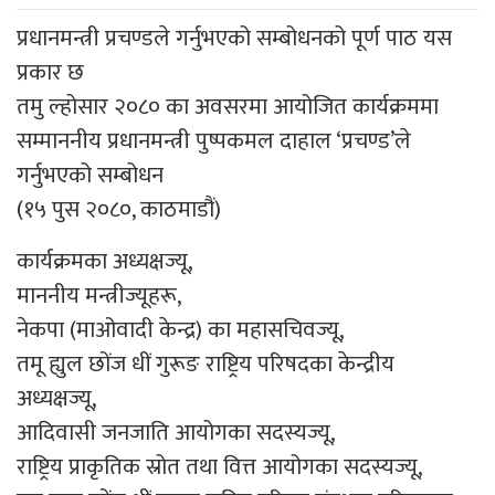
प्रधानमन्त्री प्रचण्डले गर्नुभएको सम्बोधनको पूर्ण पाठ यस
प्रकार छ
तमु ल्होसार २०८० का अवसरमा आयोजित कार्यक्रममा
सम्माननीय प्रधानमन्त्री पुष्पकमल दाहाल ‘प्रचण्ड’ले
गर्नुभएको सम्बोधन
(१५ पुस २०८०, काठमाडौं)
कार्यक्रमका अध्यक्षज्यू,
माननीय मन्त्रीज्यूहरू,
नेकपा (माओवादी केन्द्र) का महासचिवज्यू,
तमू ह्युल छोंज धीं गुरूङ राष्ट्रिय परिषदका केन्द्रीय
अध्यक्षज्यू,
आदिवासी जनजाति आयोगका सदस्यज्यू,
राष्ट्रिय प्राकृतिक स्रोत तथा वित्त आयोगका सदस्यज्यू,