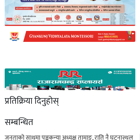
प्रतिक्रिया दिनुहोस्
सम्बन्धित
जनताको साथमा पञ्चकन्या अध्यक्ष तामाङ, राति नै घटनास्थल