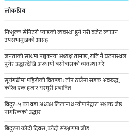
लोकप्रिय
निःशुल्क सेनिटरी प्याडको व्यवस्था हुने गरी बजेट ल्याउन
उपसभामुखको आग्रह
जनताको साथमा पञ्चकन्या अध्यक्ष तामाङ, राति नै घटनास्थल
पुगेर उद्धारदेखि अस्थायी बसोबासको व्यवस्था गरे
सूर्यगढीमा पहिरोको वितण्डा : तीन ठाउँमा सडक अवरुद्ध,
करिब एक हजार घरधुरी प्रभावित
विदुर–५ का वडा अध्यक्ष लिलानाथ न्यौपानेद्वारा अशक्त जेष्ठ
नागरिकको उद्धार
बिदुरमा कोदो दिवस, कोदो संरक्षणमा जोड