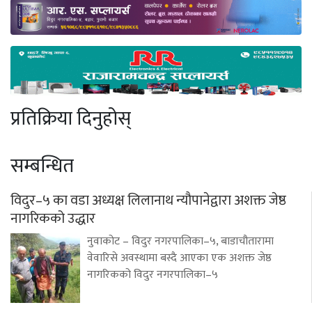
प्रतिक्रिया दिनुहोस्
सम्बन्धित
विदुर–५ का वडा अध्यक्ष लिलानाथ न्यौपानेद्वारा अशक्त जेष्ठ
नागरिकको उद्धार
नुवाकोट – विदुर नगरपालिका–५, बाडाचौतारामा
वेवारिसे अवस्थामा बस्दै आएका एक अशक्त जेष्ठ
नागरिकको विदुर नगरपालिका–५