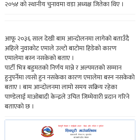
२०५४ को स्थानीय चुनावमा वडा अध्यक्ष जितेका थिए ।
आफू २०३६ साल देखी बाम आन्दोलनमा लागेको बताउँदै
अहिले नुवाकोट एमाले उल्टो बाटोमा हिडेको कारण
एमालेमा बस्न नसकेको बताए ।
पार्टी भित्र बहुमतको निर्णय मान्ने र अल्पमतको सम्मान
हुनुपर्नेमा त्यसो हुन नसकेका कारण एमालेमा बस्न नसकेको
बताए । बाम आन्दोलनमा लामो समय सक्रिय रहेका
पाण्डेलाई माओबादी केन्द्रले उचित जिम्मेवारी प्रदान गरिने
बताएको छ ।