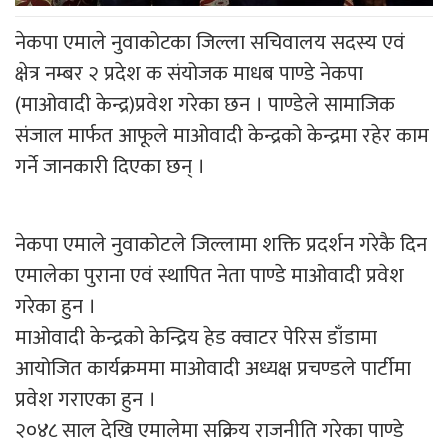
नेकपा एमाले नुवाकोटका जिल्ला सचिवालय सदस्य एवं
क्षेत्र नम्बर २ प्रदेश क संयोजक माधब पाण्डे नेकपा
(माओवादी केन्द्र)प्रवेश गरेका छन । पाण्डेले सामाजिक
संजाल मार्फत आफूले माओवादी केन्द्रको केन्द्रमा रहेर काम
गर्ने जानकारी दिएका छन् ।
नेकपा एमाले नुवाकोटले जिल्लामा शक्ति प्रदर्शन गरेकै दिन
एमालेका पुराना एवं स्थापित नेता पाण्डे माओवादी प्रवेश
गरेका हुन ।
माओवादी केन्द्रको केन्द्रिय हेड क्वाटर पेरिस डाँडामा
आयोजित कार्यक्रममा माओवादी अध्यक्ष प्रचण्डले पार्टीमा
प्रवेश गराएका हुन ।
२०४८ साल देखि एमालेमा सक्रिय राजनीति गरेका पाण्डे