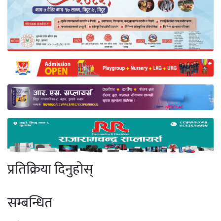
प्रतिक्रिया दिनुहोस्
सम्बन्धित