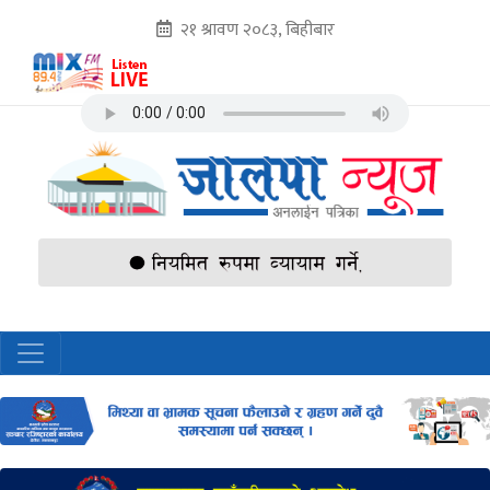
२१ श्रावण २०८३, बिहीबार