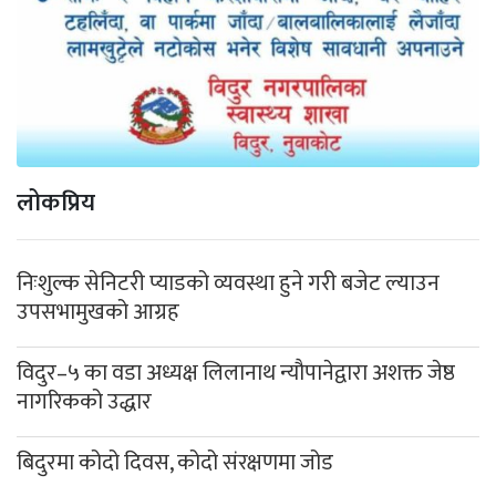
लोकप्रिय
निःशुल्क सेनिटरी प्याडको व्यवस्था हुने गरी बजेट ल्याउन
उपसभामुखको आग्रह
विदुर–५ का वडा अध्यक्ष लिलानाथ न्यौपानेद्वारा अशक्त जेष्ठ
नागरिकको उद्धार
बिदुरमा कोदो दिवस, कोदो संरक्षणमा जोड