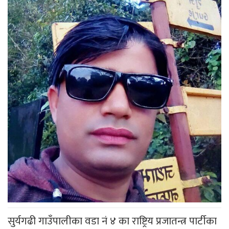
सुर्यगढी गाउँपालीका वडा नं ४ का राष्ट्रिय प्रजातन्त्र पार्टीका