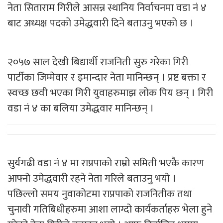
नेता सिताराम गिरीले आसन्न स्थानिय निर्वाचनमा वडा नं ४
बाट अध्यक्ष पदको उमेद्धवारी दिने बताउनु भएको छ ।
२०५७ साल देखी बिद्यार्थी राजनिती सुरु गरेका गिरी
पार्टीका जिम्मेवार र इमान्दार नेता मानिन्छन् । प्रष्ट बक्ता र
स्वच्छ छवी भएका गिरी युवाहरुमाझ लोक पिय छन् । गिरी
वडा नं ४ का बलिया उमेद्धवार मानिन्छन् ।
सुर्यगढी वडा नं ४ मा राप्रपाको राम्रो समिती भएकै कारण
आफ्नो उमेद्धवारी रहने नेता गरिले बताउनु भयो ।
पछिल्लो समय नुवाकोटमा राप्रपाको राजनितीक तथा
चुनावी गतिबिधीहरुमा आशा लाग्दो कार्यकर्ताहरु भेला हुने