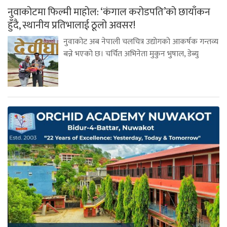
नुवाकोटमा फिल्मी माहोल: ‘कंगाल करोडपति’को छायाँकन
हुँदै, स्थानीय प्रतिभालाई ठूलो अवसर!
नुवाकोट अब नेपाली चलचित्र उद्योगको आकर्षक गन्तव्य
बन्ने भएको छ। चर्चित अभिनेता मुकुन भुषाल, डेब्यु