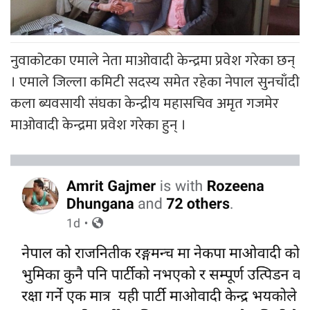
नुवाकोटका एमाले नेता माओवादी केन्द्रमा प्रवेश गरेका छन्
। एमाले जिल्ला कमिटी सदस्य समेत रहेका नेपाल सुनचाँदी
कला ब्यवसायी संघका केन्द्रीय महासचिव अमृत गजमेर
माओवादी केन्द्रमा प्रवेश गरेका हुन् ।