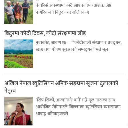
वेवारिसे अवस्थामा बस्दै आएका एक अशक्त जेष्ठ
नागरिकको विदुर नगरपालिका–५
बिदुरमा कोदो दिवस, कोदो संरक्षणमा जोड
नुवाकोट, श्रावण १६ — “कोदोबाली संरक्षण र प्रवद्र्धन,
खाद्य तथा पोषण सुरक्षाको सम्बद्र्धन“ भन्ने मूल
अखिल नेपाल ब्युटिसियन श्रमिक सङ्घमा सृजना दुलालको
नेतृत्व
‘सिप सिकौँ, आत्मनिर्भर बनौँ’ भन्ने मूल नाराका साथ
आयोजित सेमिनारले जिल्लाका ब्युटिसियन व्यवसायमा
आबद्ध श्रमिकहरूको