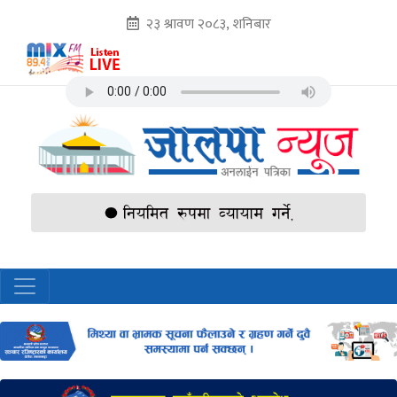
२३ श्रावण २०८३, शनिबार