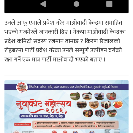
उनले आफू एमाले प्रवेश गरेर माओवादी केन्द्रमा समाहित
भएको गजमेरले जानकारी दिए । नेकपा माओवादी केन्द्रका
प्रदेश कमिटी सदस्य रजमान तामाङ र किरण रिजालको
रोहबरमा पार्टी प्रवेश गरेका उनले सम्पूर्ण उत्पीडन वर्गको
रक्षा गर्ने एक मात्र पार्टी माओवादी भएको बताए ।