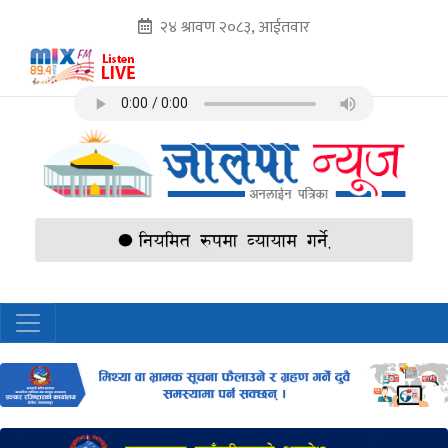
२४ श्रावण २०८३, आईतवार