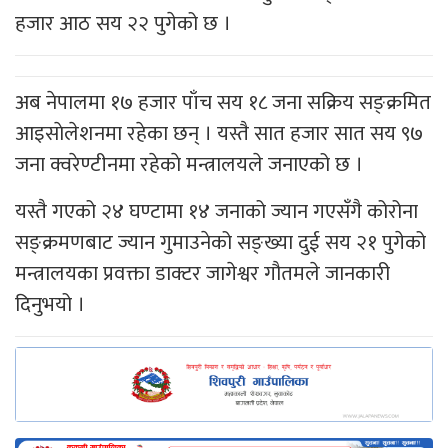
हजार आठ सय २२ पुगेको छ ।
अब नेपालमा १७ हजार पाँच सय १८ जना सक्रिय सङ्क्रमित
आइसाेलेशनमा रहेका छन् । यस्तै सात हजार सात सय ९७
जना क्वरेण्टीनमा रहेकाे मन्त्रालयले जनाएको छ ।
यस्तै गएको २४ घण्टामा १४ जनाको ज्यान गएसँगै कोरोना
सङ्क्रमणबाट ज्यान गुमाउनेको सङ्ख्या दुई सय २१ पुगेको
मन्त्रालयका प्रवक्ता डाक्टर जागेश्वर गौतमले जानकारी
दिनुभयो ।