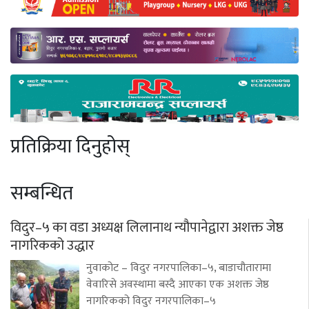
प्रतिक्रिया दिनुहोस्
सम्बन्धित
विदुर–५ का वडा अध्यक्ष लिलानाथ न्यौपानेद्वारा अशक्त जेष्ठ
नागरिकको उद्धार
नुवाकोट – विदुर नगरपालिका–५, बाडाचौतारामा
वेवारिसे अवस्थामा बस्दै आएका एक अशक्त जेष्ठ
नागरिकको विदुर नगरपालिका–५