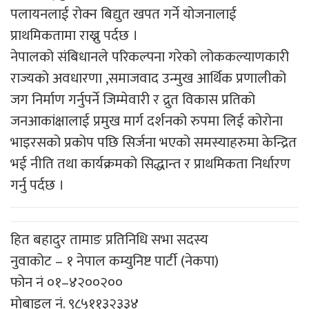
पलायनलाई रोक्न बिद्युत खपत गर्ने योजनालाई
प्राथमिकतामा राख्नु पर्दछ ।
नेपालको संबिधानले परिकल्पना गरेको लोककल्याणकारी
राज्यको अवधारणा ,समाजवाद उन्मुख आर्थिक प्रणालीको
जग निर्माण गर्नुपर्ने जिम्मेवारी र द्रुत विकास प्रतिको
जनआकांक्षालाई प्रमुख मार्ग दर्शनको रुपमा लिई कोरोना
भाइरसको प्रकोप पछि सिर्जना भएको समस्याहरुमा केन्द्रित
भई नीति तथा कार्यक्रमको सिद्धान्त र प्राथमिकता निर्धारण
गर्नु पर्दछ ।
हित बहादुर तामाङ प्रतिनिधि सभा सदस्य
नुवाकोट – १ नेपाल कम्युनिष्ट पार्टी (नेकपा)
फोन नं ०१–४२००२००
मोबाइल नं. ९८५११३२३३४