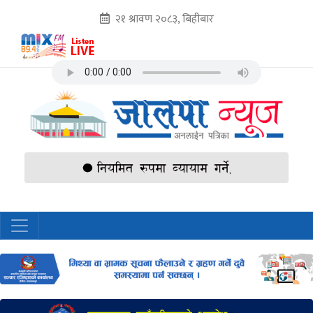
२१ श्रावण २०८३, बिहीबार