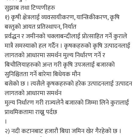
सुझाब तथा टिप्पणीहरु
१) कृषी क्षेत्रलाई व्यवसायीकरण, यान्त्रिकीकरण, कृषि
बस्तुको आयत प्रतिस्थापन, निर्यात
प्रर्वद्धन र जमीनको चक्लाबन्दीलाई प्रोत्साहित गर्ने कुराले
मात्रै समस्याको हल गर्दैन । कृषकहरुको कृषि उत्पादनलाई
लागतको आधारमा समर्थन मुल्य निर्धारण गर्ने र
बिचौलियाहरुको अन्त गरी कृषि उपजलाई बजारको
सुनिश्चितता गर्ने बारेमा बिधेयक मौन
बसेको छ । त्यसैले कृषकहरुको हरेक उत्पादनलाई उत्पादन
लागतको आधारमा समर्थन
मुल्य निर्धारण गरी राज्यलेनै बजारको जिम्मा लिने कुरालाई
प्राथमिकतामा राख्नु पर्दछ
।
२) नदी कटानबाट हजारौ बिघा जमिन खेर गैरहेको छ ।