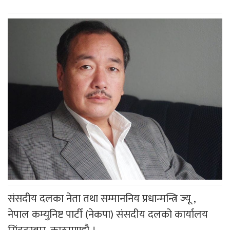
संसदीय दलका नेता तथा सम्माननिय प्रधान्मन्त्रि ज्यू ,
नेपाल कम्युनिष्ट पार्टी (नेकपा) संसदीय दलको कार्यालय