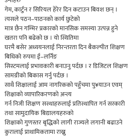
उनीहरु
गेम, कार्टुन र सिरियल हेरेर दिन कटाउन बिवश छन् ।
त्यसले पठन–पाठनको कार्य छुटेको
मात्र छैन गम्भिर प्रकारको मानसिक समस्या उत्पन्न हुने
खतरा पनि बढेको छ । यो स्थितिमा
घरमै बसेर अध्ययनलाई निरन्तरता दिन बैकल्पीत शिक्षण
बिधिको रुपमा ई–लर्निङ
सिस्टमलाई प्रभावकारी बनाउनु पर्दछ । र डिजिटल शिक्षण
सामग्रीको बिकास गर्नु पर्दछ ।
साथै शिक्षालाई आम नागरिकको पहुँचमा पु¥याउन एवम्
शिक्षाको व्यापारिकरणको अन्त्य
गर्न निजी शिक्षण सस्थाहरुलाई प्रतिस्थापित गर्न सरकारी
तथा सामुदायिक बिद्यालयहरुको
शिक्षाको गुणस्तर बृद्धिको लागी राज्यले लगानी बढाउने
कुरालाई प्राथामिकतामा राख्नु