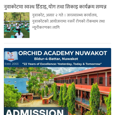
नुवाकोटमा स्वस्थ हिँडाइ, योग तथा सिकाइ कार्यक्रम सम्पन्न
नुवाकोट, असार २ गते । जनस्वास्थ्य कार्यालय,
नुवाकोटको आयोजनामा नसर्ने रोगको रोकथाम तथा
न्यूनीकरणका लागि