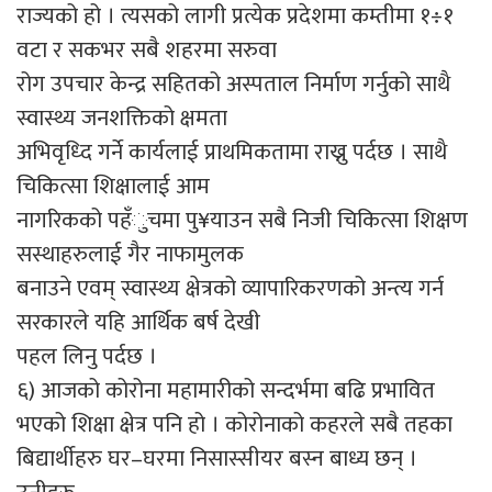
राज्यको हो । त्यसको लागी प्रत्येक प्रदेशमा कम्तीमा १÷१
वटा र सकभर सबै शहरमा सरुवा
रोग उपचार केन्द्र सहितको अस्पताल निर्माण गर्नुको साथै
स्वास्थ्य जनशक्तिको क्षमता
अभिवृध्दि गर्ने कार्यलाई प्राथमिकतामा राख्नु पर्दछ । साथै
चिकित्सा शिक्षालाई आम
नागरिकको पहँुचमा पु¥याउन सबै निजी चिकित्सा शिक्षण
सस्थाहरुलाई गैर नाफामुलक
बनाउने एवम् स्वास्थ्य क्षेत्रको व्यापारिकरणको अन्त्य गर्न
सरकारले यहि आर्थिक बर्ष देखी
पहल लिनु पर्दछ ।
६) आजको कोरोना महामारीको सन्दर्भमा बढि प्रभावित
भएको शिक्षा क्षेत्र पनि हो । कोरोनाको कहरले सबै तहका
बिद्यार्थीहरु घर–घरमा निसास्सीयर बस्न बाध्य छन् ।