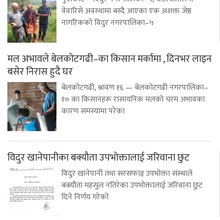
वेवारिसे अवस्थामा बस्दै आएका एक अशक्त जेष्ठ
नागरिकको विदुर नगरपालिका–५
मल अभावले बेलकोटगढी–का किसान मर्कामा , दिनभर लाइन
बसेर निरास हुदै घर
बेलकोटगढी, श्रावण १६ — बेलकोटगढी नगरपालिका–
१० का किसानहरू रासायनिक मलको चरम अभावका
कारण समस्यामा परेका
विदुर खानेपानीका बक्यौता उपभोक्तालाई जरिवाना छुट
विदुर खानेपानी तथा सरसफाइ उपभोक्ता संस्थाले
बक्यौता महसुल नतिरेका उपभोक्तालाई जरिवाना छुट
दिने निर्णय गरेको