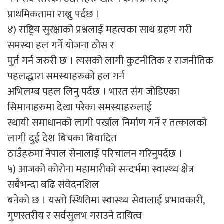
प्राथमिकतामा राख्नु पर्दछ ।
४) राष्ट्रिय सुरक्षाको प्रश्नलाई महत्वका साथ ग्रहण गरी
समस्या हल गर्ने योजना ठोस र
मुर्त गर्न जरुरी छ । त्यसको लागी कुटनीतिक र राजनीतिक
पहलद्धारा समस्याहरुको हल गर्न
अभिलम्ब पहल लिनु पर्दछ । भारत संग जोडिएका
सिमानाहरुमा देखा परेका समस्याहरुलाई
स्थायी समाधानको लागी पर्खाल निर्माण गर्ने र तत्कालको
लागी दुई देश बिचका बिवादित
ठाउँहरुमा नेपाल सेनालाई परिचालन गरिनुपर्दछ ।
५) आजको कोरोना महामारीको सन्दर्भमा स्वास्थ्य क्षेत्र
सबैभन्दा बढि संवेदनशिल
बनेको छ । यस्तो स्थितिमा स्वास्थ्य सेवालाई प्रभावकारी,
गुणस्तरीय र सर्वसुलभ गराउने दायित्व