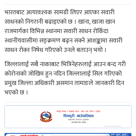
भारतबाट अत्यावश्यक सामग्री लिएर आएका सवारी
साधनको निगरानी बढाइएको छ । खाना, खाजा खान
राजमार्गका विभिन्न स्थानमा सवारी साधन रोकिँदा
स्थानीयवासीमा सङ्क्रमण बढ्न सक्ने आशङ्कामा सवारी
साधन रोक्न निषेध गरिएको उनले बताउन् भयो ।
जिल्लालाई सबै नाकाबाट भित्रिनेहरुलाई आउन बन्द गरी
कोरोनाको जोखिम हुन नदिन जिल्लालाई सिल गरिएको
प्रमुख जिल्ला अधिकारी असमान तामाङले जानकारी दिन
भएको छ ।