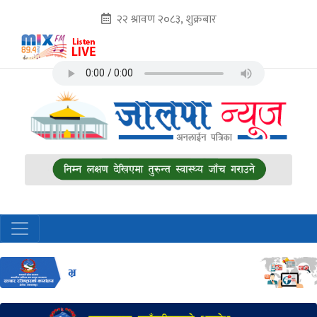
२२ श्रावण २०८३, शुक्रबार