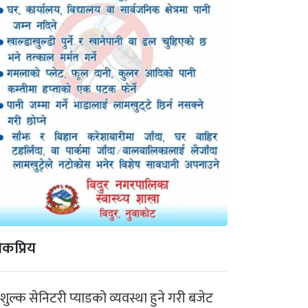
कप्रिय
ःशुल्क सेनिटरी प्याडको व्यवस्था हुने गरी बजेट