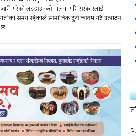
ले जारी गरेको लडडाउनको पालना गरि सरकारलाई
ीपातीको समय रहेकाले सामाजिक दुरी कायम गर्दै उत्पादन
 छ ।
लो
नि