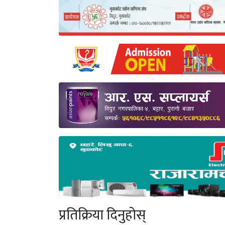
प्रतिक्रिया दिनुहोस्