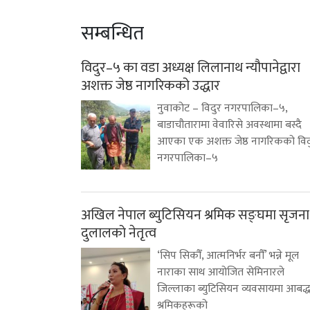
सम्बन्धित
विदुर–५ का वडा अध्यक्ष लिलानाथ न्यौपानेद्वारा
अशक्त जेष्ठ नागरिकको उद्धार
नुवाकोट – विदुर नगरपालिका–५,
बाडाचौतारामा वेवारिसे अवस्थामा बस्दै
आएका एक अशक्त जेष्ठ नागरिकको विद
नगरपालिका–५
अखिल नेपाल ब्युटिसियन श्रमिक सङ्घमा सृजना
दुलालको नेतृत्व
‘सिप सिकौँ, आत्मनिर्भर बनौँ’ भन्ने मूल
नाराका साथ आयोजित सेमिनारले
जिल्लाका ब्युटिसियन व्यवसायमा आबद्
श्रमिकहरूको