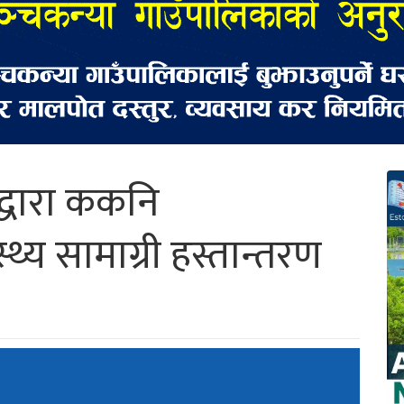
्धारा ककनि
्य सामाग्री हस्तान्तरण