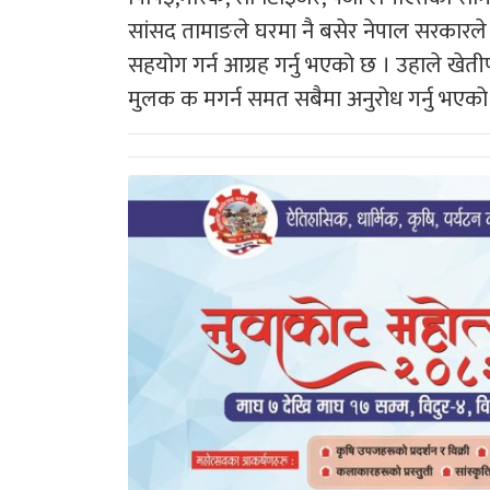
सांसद तामाङले घरमा नै बसेर नेपाल सरकार
सहयोग गर्न आग्रह गर्नु भएको छ । उहाले खेत
मुलक क मगर्न समत सबैमा अनुरोध गर्नु भएको