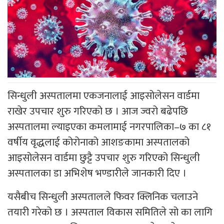
सिन्धुली अस्पतालमा एकजनालाई आइसोलेसन वार्डमा
राखेर उपचार शुरु गरिएको छ । आज ज्वरो बढेपछि
अस्पतालमा ल्याइएका कमलामाई नगरपालिका–७ का ८१
वर्षीय वृद्धलाई कोरोनाको आशङकामा अस्पतालको
आइसोलेसन वार्डमा छुट्टै उपचार शुरु गरिएको सिन्धुली
अस्पतालका डा अभिशेष भण्डारीले जानकारी दिए ।
यसैबीच सिन्धुली अस्पतालले फिवर क्लिनिक चलाउने
तयारी गरेको छ । अस्पताल विकास समितिले सो का लागि