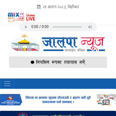
२१ श्रावण २०८३, बिहीबार