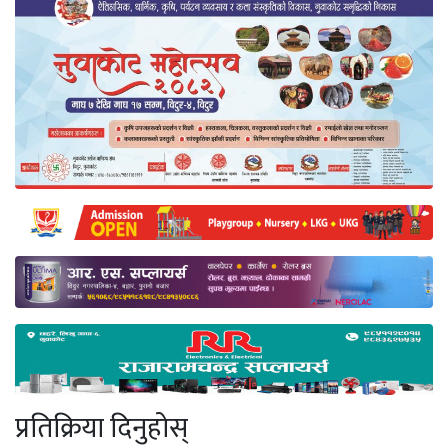
प्रतिक्रिया दिनुहोस्