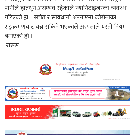
पानीले हातधुन असम्भव रहेकाले स्यानिटाइजरको व्यवस्था
गरिएको हो । सचेत र सावधानी अपनाएमा कोरोनाको
सङ्क्रमणबाट बच्न सकिने भएकाले अस्पताले यस्तो नियम
बनाएको हो ।
रासस