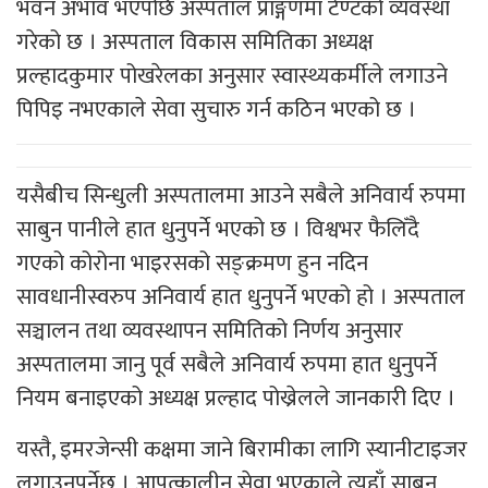
भवन अभाव भएपछि अस्पताल प्राङ्गणमा टेण्टको व्यवस्था
गरेको छ । अस्पताल विकास समितिका अध्यक्ष
प्रल्हादकुमार पोखरेलका अनुसार स्वास्थ्यकर्मीले लगाउने
पिपिइ नभएकाले सेवा सुचारु गर्न कठिन भएको छ ।
यसैबीच सिन्धुली अस्पतालमा आउने सबैले अनिवार्य रुपमा
साबुन पानीले हात धुनुपर्ने भएको छ । विश्वभर फैलिँदै
गएको कोरोना भाइरसको सङ्क्रमण हुन नदिन
सावधानीस्वरुप अनिवार्य हात धुनुपर्ने भएको हो । अस्पताल
सञ्चालन तथा व्यवस्थापन समितिको निर्णय अनुसार
अस्पतालमा जानु पूर्व सबैले अनिवार्य रुपमा हात धुनुपर्ने
नियम बनाइएको अध्यक्ष प्रल्हाद पोख्रेलले जानकारी दिए ।
यस्तै, इमरजेन्सी कक्षमा जाने बिरामीका लागि स्यानीटाइजर
लगाउनुपर्नेछ । आपत्कालीन सेवा भएकाले त्यहाँ साबुन