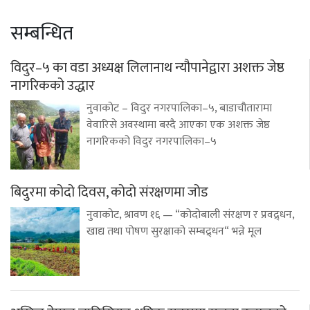
सम्बन्धित
विदुर–५ का वडा अध्यक्ष लिलानाथ न्यौपानेद्वारा अशक्त जेष्ठ
नागरिकको उद्धार
नुवाकोट – विदुर नगरपालिका–५, बाडाचौतारामा
वेवारिसे अवस्थामा बस्दै आएका एक अशक्त जेष्ठ
नागरिकको विदुर नगरपालिका–५
बिदुरमा कोदो दिवस, कोदो संरक्षणमा जोड
नुवाकोट, श्रावण १६ — “कोदोबाली संरक्षण र प्रवद्र्धन,
खाद्य तथा पोषण सुरक्षाको सम्बद्र्धन“ भन्ने मूल