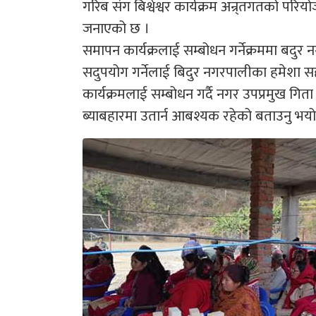
गरिब संग बिश्वेश्वर कार्यक्रम अन्र्तगतको 
जनाएको छ ।
समापन कार्यक्रलाई सम्बोधन गर्नेक्रममा बदुर 
सदुपयोग गर्नेलाई बिदुर नगरपालीका हमेशा सह
कार्यक्रमलाई सम्बोधन गर्दै नगर उपप्रमुख गि
ब्याबहारमा उतार्न आबश्यक रहेको बताउनु भयो