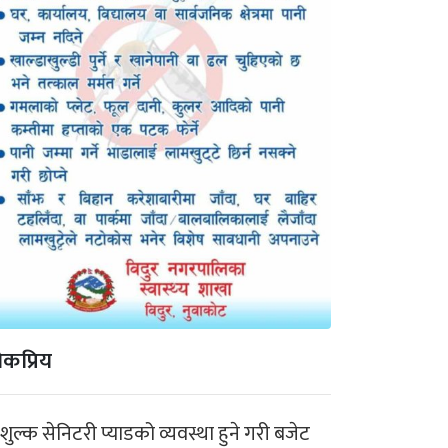
कप्रिय
ःशुल्क सेनिटरी प्याडको व्यवस्था हुने गरी बजेट