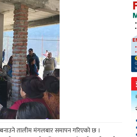
ुन बनाउने तालीम मंगलबार समापन गरिएको छ ।