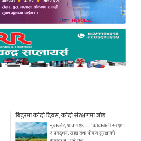
बिदुरमा कोदो दिवस, कोदो संरक्षणमा जोड
नुवाकोट, श्रावण १६ — “कोदोबाली संरक्षण
र प्रवद्र्धन, खाद्य तथा पोषण सुरक्षाको
सम्बद्र्धन“ भन्ने मूल