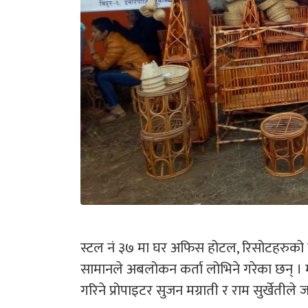
स्टल नं ३७ मा घर अफिस होटल, रिसोटहरुको
सामानले अबलोकन कर्ता लोभिने गरेका छन् ।
गरिने प्रोपाइटर सुजन मग्राती र राम सुर्खेतीले