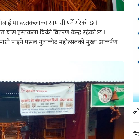
जाई मा हस्तकलाका सामाग्री पर्ने गरेको छ ।
त बांस हस्तकला बिक्री बितरण केन्द्र रहेको छ ।
माग्री पाइने पसल नुवाकोट महोत्सबको मुख्य आकर्षण
लो
नि