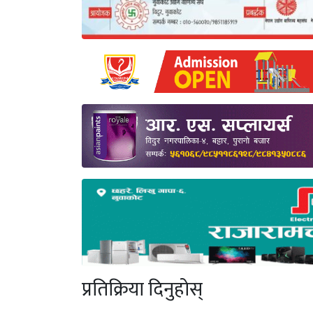
प्रतिक्रिया दिनुहोस्