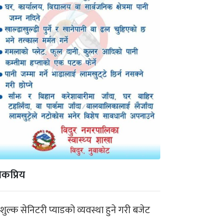
कप्रिय
ःशुल्क सेनिटरी प्याडको व्यवस्था हुने गरी बजेट