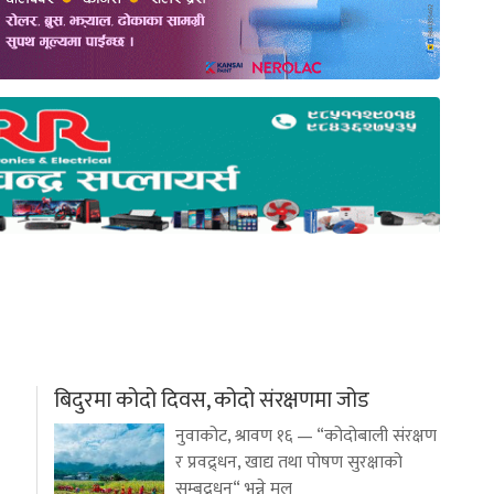
बिदुरमा कोदो दिवस, कोदो संरक्षणमा जोड
नुवाकोट, श्रावण १६ — “कोदोबाली संरक्षण
र प्रवद्र्धन, खाद्य तथा पोषण सुरक्षाको
सम्बद्र्धन“ भन्ने मूल