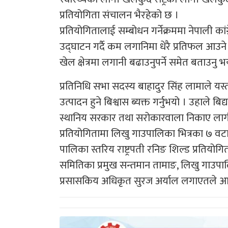
प्रतियोगिता संचालन भैरहेको छ ।
प्रतियोगितालाई सम्बोधन गर्नेक्रममा नेपाली क
उद्घाटन गर्दै कम लगानिमा धेरै प्रतिफल आउने क
खेल क्षेत्रमा लगानी बढाउनुपर्ने समेत बताउनु भ
प्रतिनिधि सभा सदस्य बाहादुर सिंह लामाले यस्
उत्पादन हुने बिश्वास ब्यक्त गर्नुभयो । उहाले 
स्थानिय सरकार तथा सरोकारवाला निकाए लागी पर
प्रतियोगितामा लिखु गाउपालिका भित्रका ७ वट
पालिका स्तरिय राष्ट्रपती रनिङ शिल्ड प्रतियो
समितिका प्रमुख सन्तमान तामाङ, लिखु गाउपालिक
प्रसासकिय अधिकृत सुरज अर्याल लगाएतले आफ्