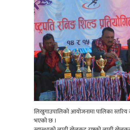
लिखुगाउपालिको आयोजनामा पालिका स्तरिय राष्
भएको छ ।
स्वास्थ्यको लागी खेलकुद राष्ट्रको लागी खेलकुद