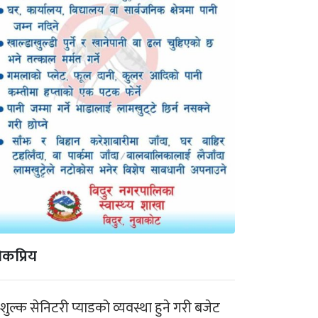
कप्रिय
ःशुल्क सेनिटरी प्याडको व्यवस्था हुने गरी बजेट