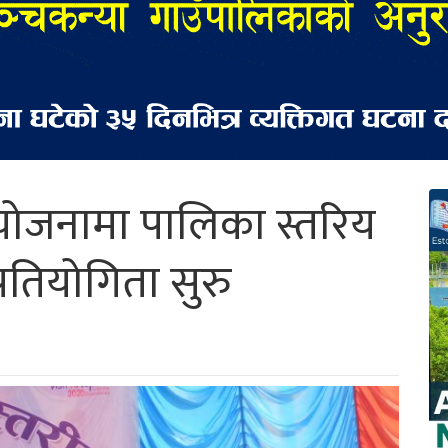
ोजनामा पालिका स्तरिय
प्रतियोगिता सुरु