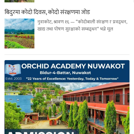
बिदुरमा कोदो दिवस, कोदो संरक्षणमा जोड
नुवाकोट, श्रावण १६ — “कोदोबाली संरक्षण र प्रवद्र्धन,
खाद्य तथा पोषण सुरक्षाको सम्बद्र्धन“ भन्ने मूल