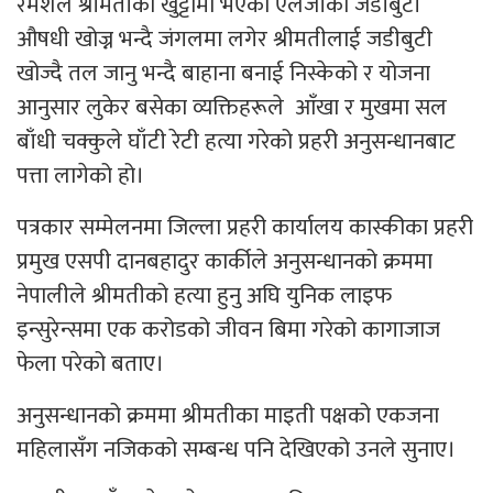
रमेशले श्रीमतीको खुट्टामा भएको एलर्जीको जडीबुटी
औषधी खोज्न भन्दै जंगलमा लगेर श्रीमतीलाई जडीबुटी
खोज्दै तल जानु भन्दै बाहाना बनाई निस्केको र योजना
आनुसार लुकेर बसेका व्यक्तिहरूले आँखा र मुखमा सल
बाँधी चक्कुले घाँटी रेटी हत्या गरेको प्रहरी अनुसन्धानबाट
पत्ता लागेको हो।
पत्रकार सम्मेलनमा जिल्ला प्रहरी कार्यालय कास्कीका प्रहरी
प्रमुख एसपी दानबहादुर कार्कीले अनुसन्धानको क्रममा
नेपालीले श्रीमतीको हत्या हुनु अघि युनिक लाइफ
इन्सुरेन्समा एक करोडको जीवन बिमा गरेको कागाजाज
फेला परेको बताए।
अनुसन्धानको क्रममा श्रीमतीका माइती पक्षको एकजना
महिलासँग नजिकको सम्बन्ध पनि देखिएको उनले सुनाए।