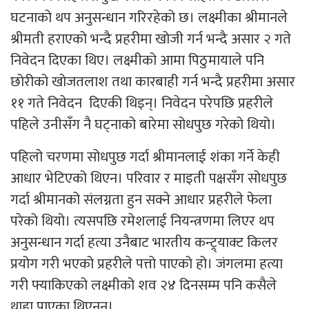
घटनाको थप अनुसन्धान गरिरहेको छ। लक्ष्मीका श्रीमानले
श्रीमती हराएको भन्दै प्रहरीमा खोजी गर्न भन्दै असार २ गते
निवेदन दिएका थिए। लक्ष्मीको आमा पिठुमायाले पनि
छोरीको खोजतलाश तथा कारबाही गर्न भन्दै प्रहरीमा असार
११ गते निवेदन दिएकी थिइन्। निवेदन परेपछि प्रहरीले
पहिले उनीसँग नै घट्नाको बारेमा सोधपुछ गरेको थियो।
पहिलो चरणमा सोधपुछ गर्दा श्रीमानलाई शंका गर्ने केही
आधार भेटिएको थिएन। परिवार र माइती पक्षसँग सोधपुछ
गर्दा श्रीमानको संलग्नता हुन सक्ने आधार प्रहरीले फेला
परेको थियो। त्यसपछि रमेशलाई नियन्त्रणमा लिएर थप
अनुसन्धान गर्दा हत्या उनैबाट भारतीय कन्ट्र्याक्ट किलर
प्रयोग गरी भएको प्रहरीले पत्तो पाएको हो। जंगलमा हत्या
गरी फ्याकिएको लक्ष्मीको शव २४ दिनसम्म पनि कसैले
थाहा पाएका थिएनन्।