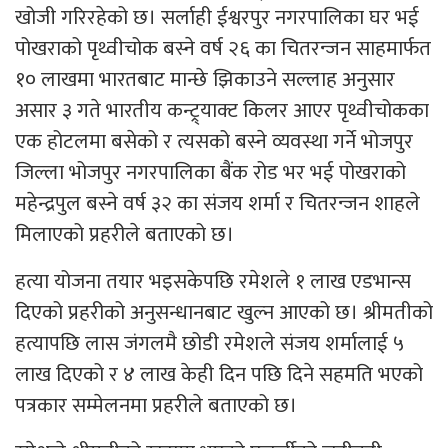
खोजी गरिरहेको छ। सर्लाही ईश्वरपुर नगरपालिका घर भई
पोखराको पृथ्वीचोक बस्ने वर्ष २६ का चितरन्जन साहमार्फत
१० लाखमा भारतबाट मान्छे झिकाउने सल्लाह अनुसार
असार ३ गते भारतीय कन्ट्र्याक्ट किलर आएर पृथ्वीचोकका
एक होटलमा बसेको र त्यसको बस्ने व्यवस्था गर्ने भोजपुर
जिल्ला भोजपुर नगरपालिका बैंक रोड भर भई पोखराको
महेन्द्रपुल बस्ने वर्ष ३२ का संजय शर्मा र चितरन्जन शाहले
मिलाएको प्रहरीले बताएको छ।
हत्या योजना तयार भइसकेपछि रमेशले १ लाख एडभान्स
दिएको प्रहरीको अनुसन्धानबाट खुल्न आएको छ। श्रीमतीको
हत्यापछि लास जंगलमै छोडी रमेशले संजय शर्मालाई ५
लाख दिएको र ४ लाख केही दिन पछि दिने सहमति भएको
पत्रकार सम्मेलनमा प्रहरीले बताएको छ।