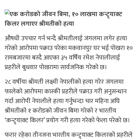
औषधी उपचार गर्न भन्दै श्रीमतीलाई जंगलमा लगेर हत्या
गरेको आरोपमा पक्राउ परेका मकवानपुर घर भई पोखरा १०
रामबजारमा बस्दै आएका ३५ वर्षिय रमेश नेपालीलाई
प्रहरीले बुधवार पोखरामा सार्वजनिक गरेको छ।
२८ वर्षीया श्रीमती लक्ष्मी नेपालीको हत्या गरेर जंगलमा
फालेको आरोपमा कास्की प्रहरीले पक्राउ गरी अनुसन्धान
गर्दा आरोपी नेपालीले हत्या गर्नुभन्दा चार महिना अघि
श्रीमतीको १ करोडको जीवन बिमा गरेको र भारतीय
‘कन्ट्र्याक्ट किलर’ प्रयोग गरी हत्या गरेको फेला परेको छ।
फरार रहेका तीनजना भारतीय कन्ट्र्याक्ट किलरको प्रहरीले