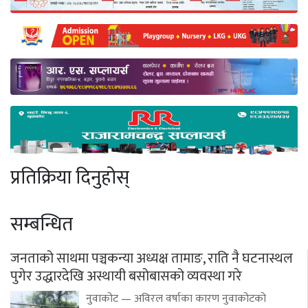
प्रतिक्रिया दिनुहोस्
सम्बन्धित
जनताको साथमा पञ्चकन्या अध्यक्ष तामाङ, राति नै घटनास्थल
पुगेर उद्धारदेखि अस्थायी बसोबासको व्यवस्था गरे
नुवाकोट — अविरल वर्षाका कारण नुवाकोटको