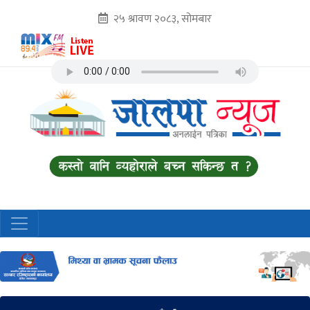
२५ श्रावण २०८३, सोमबार