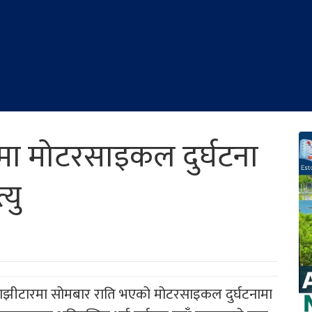
मा मोटरसाइकल दुर्घटना
यु
झीटारमा सोमबार राति भएको मोटरसाइकल दुर्घटनामा