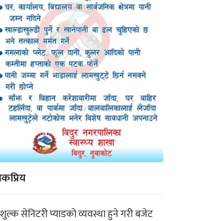
कप्रिय
ःशुल्क सेनिटरी प्याडको व्यवस्था हुने गरी बजेट