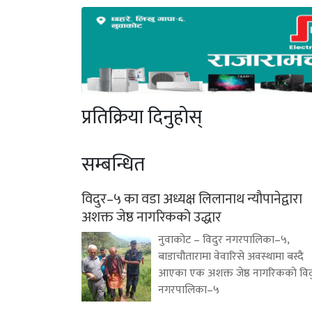
प्रतिक्रिया दिनुहोस्
सम्बन्धित
विदुर–५ का वडा अध्यक्ष लिलानाथ न्यौपानेद्वारा
अशक्त जेष्ठ नागरिकको उद्धार
नुवाकोट – विदुर नगरपालिका–५,
बाडाचौतारामा वेवारिसे अवस्थामा बस्दै
आएका एक अशक्त जेष्ठ नागरिकको विद
नगरपालिका–५