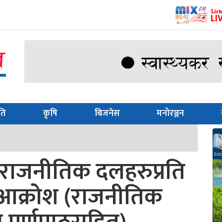
ति
कृषि
बिजनेस
मनोरञ्जन
 राजनीतिक दलहरुप्रति
आक्रोश (राजनीतिक