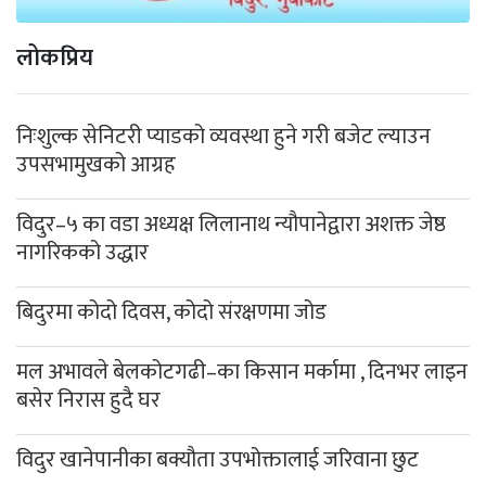
लोकप्रिय
निःशुल्क सेनिटरी प्याडको व्यवस्था हुने गरी बजेट ल्याउन
उपसभामुखको आग्रह
विदुर–५ का वडा अध्यक्ष लिलानाथ न्यौपानेद्वारा अशक्त जेष्ठ
नागरिकको उद्धार
बिदुरमा कोदो दिवस, कोदो संरक्षणमा जोड
मल अभावले बेलकोटगढी–का किसान मर्कामा , दिनभर लाइन
बसेर निरास हुदै घर
विदुर खानेपानीका बक्यौता उपभोक्तालाई जरिवाना छुट