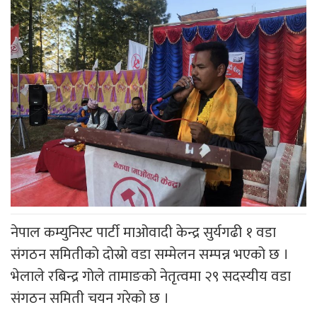
नेपाल कम्युनिस्ट पार्टी माओवादी केन्द्र सुर्यगढी १ वडा
संगठन समितीको दोस्रो वडा सम्मेलन सम्पन्न भएको छ ।
भेलाले रबिन्द्र गोले तामाङको नेतृत्वमा २९ सदस्यीय वडा
संगठन समिती चयन गरेको छ ।