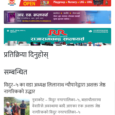
प्रतिक्रिया दिनुहोस्
सम्बन्धित
विदुर–५ का वडा अध्यक्ष लिलानाथ न्यौपानेद्वारा अशक्त जेष्ठ
नागरिकको उद्धार
नुवाकोट – विदुर नगरपालिका–५, बाडाचौतारामा
वेवारिसे अवस्थामा बस्दै आएका एक अशक्त जेष्ठ
नागरिकको विदुर नगरपालिका–५