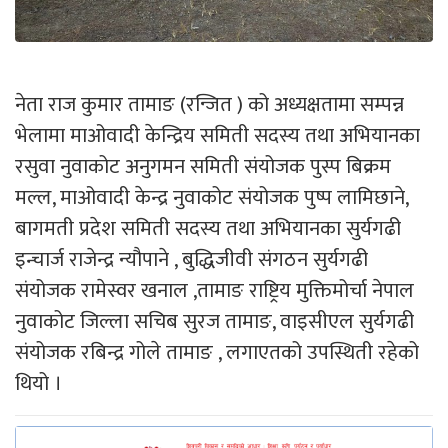
नेता राज कुमार तामाङ (रन्जित ) को अध्यक्षतामा सम्पन्न
भेलामा माओवादी केन्द्रिय समिती सदस्य तथा अभियानका
रसुवा नुवाकोट अनुगमन समिती संयोजक पुस्प बिक्रम
मल्ल, माओवादी केन्द्र नुवाकोट संयोजक पुष्प लामिछाने,
बागमती प्रदेश समिती सदस्य तथा अभियानका सुर्यगढी
इन्चार्ज राजेन्द्र न्यौपाने , बुद्धिजीवी संगठन सुर्यगढी
संयोजक रामेस्वर खनाल ,तामाङ राष्ट्रिय मुक्तिमोर्चा नेपाल
नुवाकोट जिल्ला सचिब सुरज तामाङ, वाइसीएल सुर्यगढी
संयोजक रबिन्द्र गोले तामाङ , लगाएतको उपस्थिती रहेको
थियो ।