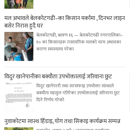
मल अभावले बेलकोटगढी–का किसान मर्कामा , दिनभर लाइन
बसेर निरास हुदै घर
बेलकोटगढी, श्रावण १६ — बेलकोटगढी नगरपालिका–
१० का किसानहरू रासायनिक मलको चरम अभावका
कारण समस्यामा परेका
विदुर खानेपानीका बक्यौता उपभोक्तालाई जरिवाना छुट
विदुर खानेपानी तथा सरसफाइ उपभोक्ता संस्थाले
बक्यौता महसुल नतिरेका उपभोक्तालाई जरिवाना छुट
दिने निर्णय गरेको
नुवाकोटमा स्वस्थ हिँडाइ, योग तथा सिकाइ कार्यक्रम सम्पन्न