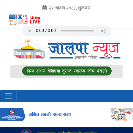
२२ श्रावण २०८३, शुक्रबार