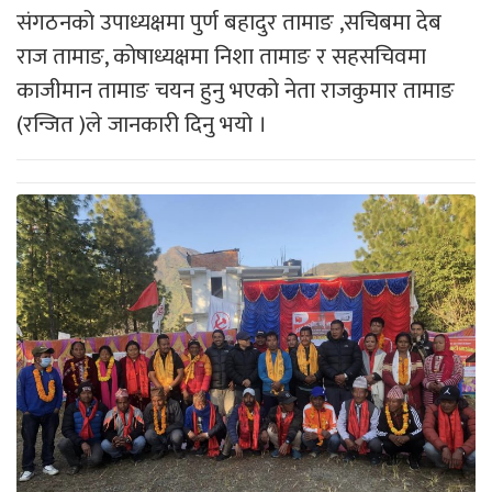
संगठनको उपाध्यक्षमा पुर्ण बहादुर तामाङ ,सचिबमा देब
राज तामाङ, कोषाध्यक्षमा निशा तामाङ र सहसचिवमा
काजीमान तामाङ चयन हुनु भएको नेता राजकुमार तामाङ
(रन्जित )ले जानकारी दिनु भयो ।