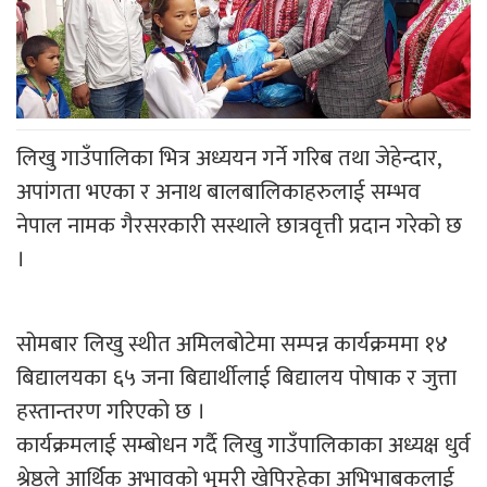
लिखु गाउँपालिका भित्र अध्ययन गर्ने गरिब तथा जेहेन्दार,
अपांगता भएका र अनाथ बालबालिकाहरुलाई सम्भव
नेपाल नामक गैरसरकारी सस्थाले छात्रवृत्ती प्रदान गरेको छ
।
सोमबार लिखु स्थीत अमिलबोटेमा सम्पन्न कार्यक्रममा १४
बिद्यालयका ६५ जना बिद्यार्थीलाई बिद्यालय पोषाक र जुत्ता
हस्तान्तरण गरिएको छ ।
कार्यक्रमलाई सम्बोधन गर्दै लिखु गाउँपालिकाका अध्यक्ष धुर्व
श्रेष्ठले आर्थिक अभावको भुमरी खेपिरहेका अभिभाबकलाई