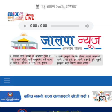
२३ श्रावण २०८३, शनिबार