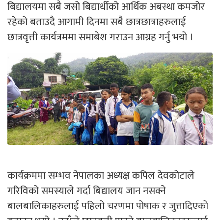
बिद्यालयमा सबै जसो बिद्यार्थीको आर्थिक अबस्था कमजोर
रहेको बताउदै आगामी दिनमा सबै छात्रछात्राहरुलाई
छात्रवृत्ती कार्यत्रममा समाबेश गराउन आग्रह गर्नु भयो ।
कार्यक्रममा सम्भव नेपालका अध्यक्ष कपिल देवकोटाले
गरिविको समस्याले गर्दा बिद्यालय जान नसक्ने
बालबालिकाहरुलाई पहिलो चरणमा पोषाक र जुत्तादिएको