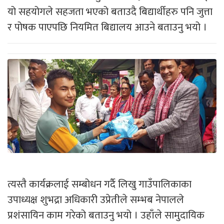
यो सहयोगले सहजता भएको बताउदै बिद्यार्थीहरु पनि जुत्ता
र पोषक पाएपछि नियमित बिद्यालय आउने बताउनु भयो ।
त्यस्तै कार्यक्रलाई सम्बोधन गर्दै लिखु गाउँपालिकाका
उपाध्यक्ष शुभद्रा अधिकारी उप्रेतीले सम्भब नेपालले
प्रशंसायिन काम गरेको बताउनु भयो । उहाँले सामुदायिक