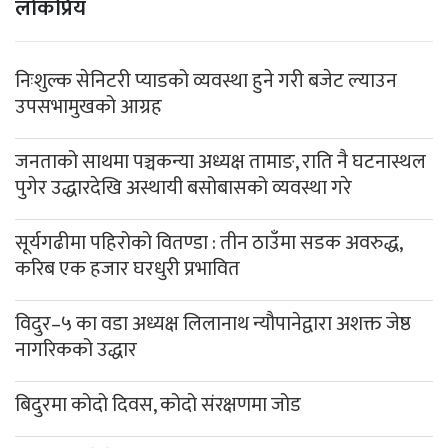
लोकप्रिय
निःशुल्क सेनिटरी प्याडको व्यवस्था हुने गरी बजेट ल्याउन
उपसभामुखको आग्रह
जनताको साथमा पञ्चकन्या अध्यक्ष तामाङ, राति नै घटनास्थल
पुगेर उद्धारदेखि अस्थायी बसोबासको व्यवस्था गरे
सूर्यगढीमा पहिरोको वितण्डा : तीन ठाउँमा सडक अवरुद्ध,
करिब एक हजार घरधुरी प्रभावित
विदुर–५ का वडा अध्यक्ष लिलानाथ न्यौपानेद्वारा अशक्त जेष्ठ
नागरिकको उद्धार
बिदुरमा कोदो दिवस, कोदो संरक्षणमा जोड