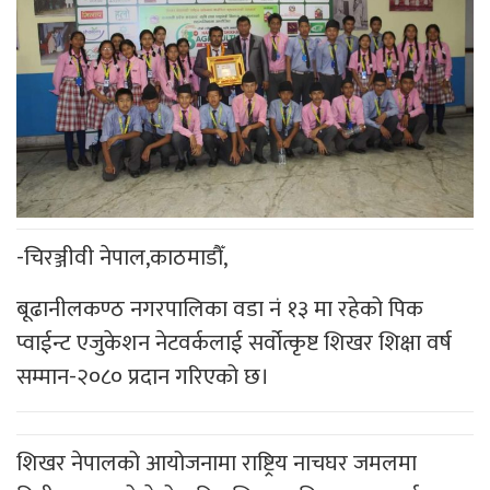
-चिरञ्जीवी नेपाल,काठमाडौँ,
बूढानीलकण्ठ नगरपालिका वडा नं १३ मा रहेको पिक
प्वाईन्ट एजुकेशन नेटवर्कलाई सर्वोत्कृष्ट शिखर शिक्षा वर्ष
सम्मान-२०८० प्रदान गरिएको छ।
शिखर नेपालको आयोजनामा राष्ट्रिय नाचघर जमलमा