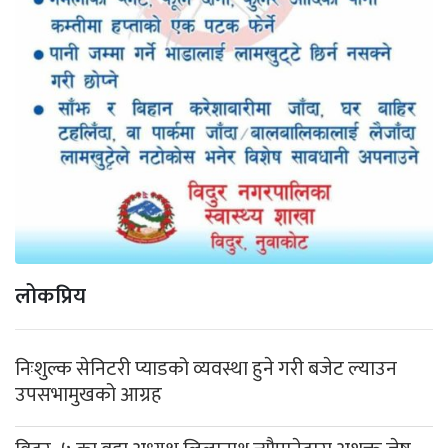
लोकप्रिय
निःशुल्क सेनिटरी प्याडको व्यवस्था हुने गरी बजेट ल्याउन
उपसभामुखको आग्रह