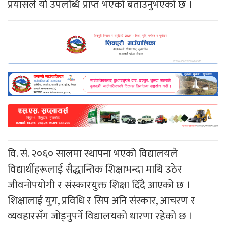
प्रयासले यो उपलब्धि प्राप्त भएको बताउनुभएको छ ।
वि. सं. २०६० सालमा स्थापना भएको विद्यालयले
विद्यार्थीहरूलाई सैद्धान्तिक शिक्षाभन्दा माथि उठेर
जीवनोपयोगी र संस्कारयुक्त शिक्षा दिँदै आएको छ ।
शिक्षालाई युग, प्रविधि र सिप अनि संस्कार, आचरण र
व्यवहारसँग जोड्नुपर्ने विद्यालयको धारणा रहेको छ ।