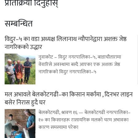
प्रतिक्रिया दिनुहोस्
सम्बन्धित
विदुर–५ का वडा अध्यक्ष लिलानाथ न्यौपानेद्वारा अशक्त जेष्ठ
नागरिकको उद्धार
नुवाकोट – विदुर नगरपालिका–५, बाडाचौतारामा
वेवारिसे अवस्थामा बस्दै आएका एक अशक्त जेष्ठ
नागरिकको विदुर नगरपालिका–५
मल अभावले बेलकोटगढी–का किसान मर्कामा , दिनभर लाइन
बसेर निरास हुदै घर
बेलकोटगढी, श्रावण १६ — बेलकोटगढी नगरपालिका–
१० का किसानहरू रासायनिक मलको चरम अभावका
कारण समस्यामा परेका