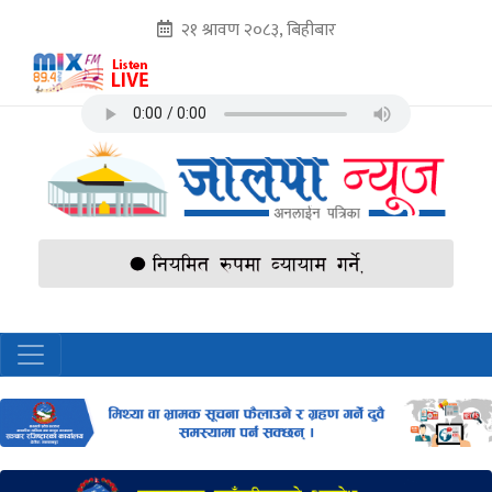
२१ श्रावण २०८३, बिहीबार