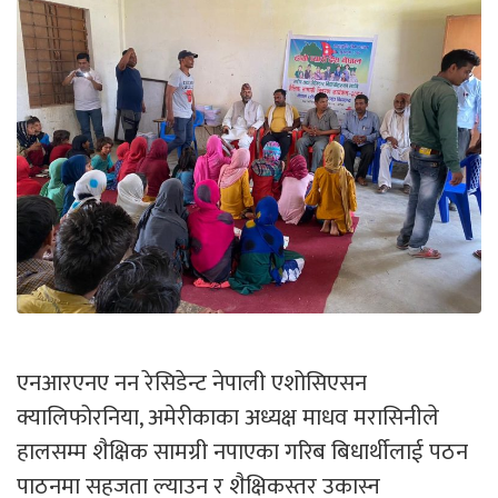
एनआरएनए नन रेसिडेन्ट नेपाली एशोसिएसन
क्यालिफोरनिया, अमेरीकाका अध्यक्ष माधव मरासिनीले
हालसम्म शैक्षिक सामग्री नपाएका गरिब बिधार्थीलाई पठन
पाठनमा सहजता ल्याउन र शैक्षिकस्तर उकास्न