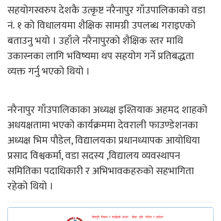
सहयोगस्वरुप देशकै उत्कृष्ट नरैनापुर गाँउपालिकाको वडा
नं. १ को विधालयमा शैक्षिक सामग्री उपलब्ध गराइएको
बताउनु भयो । उहाँले नरैनापुरको शैक्षिक स्तर माथि
उकास्नका लागि भविष्यमा थप सहयोग गर्ने प्रतिबद्धता
व्यक्त गर्नु भएको थियो ।
नरैनापुर गाँउपालिकाका अध्यक्ष इश्तियाक अहमद शाहको
अधयक्षतामा भएको कार्यक्रममा देवराली फाउण्डेशनका
अध्यक्ष भिम पौडेल, विद्यालयका प्रधानध्यापक आयोधिया
प्रसाद विश्वकर्मा, वडा सदस्य ,विद्यालय व्यवस्थापन
समितिका पदाधिकारी र अभिभावकहरुको सहभागिता
रहेको थियो ।