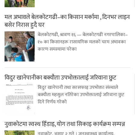
मल अभावले बेलकोटगढी–का किसान मर्कामा , दिनभर लाइन
बसेर निरास हुदै घर
बेलकोटगढी, श्रावण १६ — बेलकोटगढी नगरपालिका–
१० का किसानहरू रासायनिक मलको चरम अभावका
कारण समस्यामा परेका
विदुर खानेपानीका बक्यौता उपभोक्तालाई जरिवाना छुट
विदुर खानेपानी तथा सरसफाइ उपभोक्ता संस्थाले
बक्यौता महसुल नतिरेका उपभोक्तालाई जरिवाना छुट
दिने निर्णय गरेको
नुवाकोटमा स्वस्थ हिँडाइ, योग तथा सिकाइ कार्यक्रम सम्पन्न
नुवाकोट, असार २ गते । जनस्वास्थ्य कार्यालय,