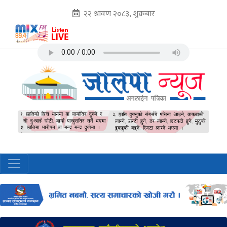
२२ श्रावण २०८३, शुक्रबार