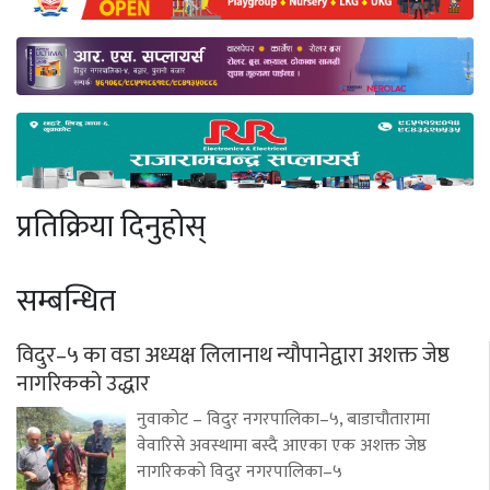
प्रतिक्रिया दिनुहोस्
सम्बन्धित
विदुर–५ का वडा अध्यक्ष लिलानाथ न्यौपानेद्वारा अशक्त जेष्ठ
नागरिकको उद्धार
नुवाकोट – विदुर नगरपालिका–५, बाडाचौतारामा
वेवारिसे अवस्थामा बस्दै आएका एक अशक्त जेष्ठ
नागरिकको विदुर नगरपालिका–५