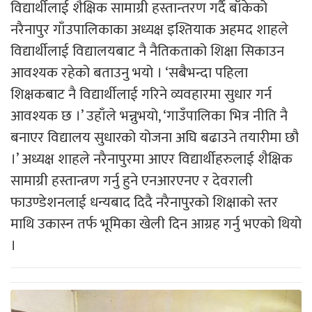
विद्यार्थीलाई शैक्षिक सामाग्री हस्तान्तरण गर्दै बाँकेको
नरैनापुर गाँउपालिकाका अध्यक्ष इश्तियाक अहमद शाहले
विद्यार्थीलाई विद्यालयबाट नै नैतिकताको शिक्षा सिकाउन
आवश्यक रहेको बताउनु भयो । ‘सबैभन्दा पहिला
शिक्षकबाट नै विद्यार्थीलाई गरिने व्यवहारमा सुधार गर्न
आवश्यक छ ।’ उहाँले भन्नुभयो, ‘गाउँपालिका भित्र नीति नै
बनाएर विद्यालय सुधारको योजना अघि बढाउने तयारीमा छौ
।’ अध्यक्ष शाहले नरैनापुरमा आएर विद्यार्थीहरुलाई शैक्षिक
सामाग्री हस्तान्त्रण गर्नु हुने एनआरएनए र देवराली
फाउण्डेशनलाई धन्यबाद दिदै नरैनापुरको शिक्षाको स्तर
माथि उकास्न तर्फ भूमिका खेली दिन आग्रह गर्नु भएको थियो
।