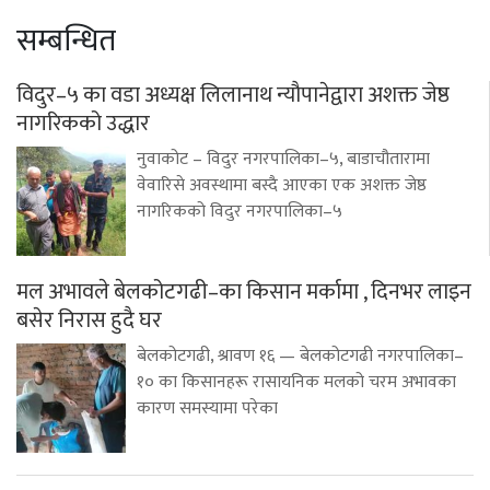
सम्बन्धित
विदुर–५ का वडा अध्यक्ष लिलानाथ न्यौपानेद्वारा अशक्त जेष्ठ
नागरिकको उद्धार
नुवाकोट – विदुर नगरपालिका–५, बाडाचौतारामा
वेवारिसे अवस्थामा बस्दै आएका एक अशक्त जेष्ठ
नागरिकको विदुर नगरपालिका–५
मल अभावले बेलकोटगढी–का किसान मर्कामा , दिनभर लाइन
बसेर निरास हुदै घर
बेलकोटगढी, श्रावण १६ — बेलकोटगढी नगरपालिका–
१० का किसानहरू रासायनिक मलको चरम अभावका
कारण समस्यामा परेका