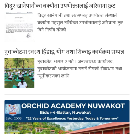
विदुर खानेपानीका बक्यौता उपभोक्तालाई जरिवाना छुट
विदुर खानेपानी तथा सरसफाइ उपभोक्ता संस्थाले
बक्यौता महसुल नतिरेका उपभोक्तालाई जरिवाना छुट
दिने निर्णय गरेको
नुवाकोटमा स्वस्थ हिँडाइ, योग तथा सिकाइ कार्यक्रम सम्पन्न
नुवाकोट, असार २ गते । जनस्वास्थ्य कार्यालय,
नुवाकोटको आयोजनामा नसर्ने रोगको रोकथाम तथा
न्यूनीकरणका लागि