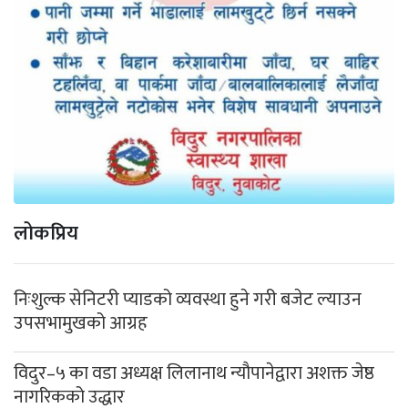
लोकप्रिय
निःशुल्क सेनिटरी प्याडको व्यवस्था हुने गरी बजेट ल्याउन
उपसभामुखको आग्रह
विदुर–५ का वडा अध्यक्ष लिलानाथ न्यौपानेद्वारा अशक्त जेष्ठ
नागरिकको उद्धार