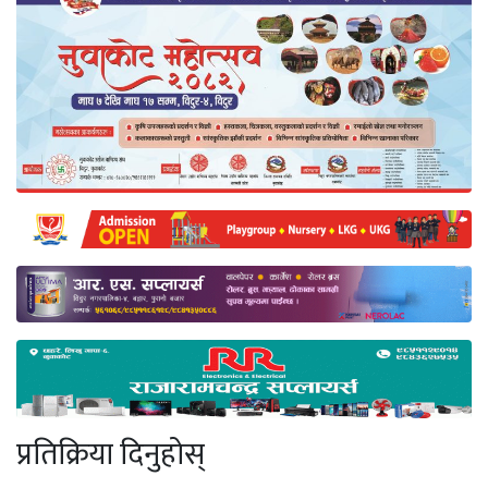
प्रतिक्रिया दिनुहोस्