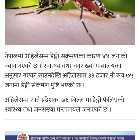
नेपालमा अहिलेसम्म डेङ्गी संक्रमणका कारण ४४ जनाको
ज्यान गएकाे छ । स्वास्थ्य तथा जनसंख्या मन्त्रालयका
अनुसार गएकाे साउनदेखि अहिलेसम्म ३३ हजार नौ सय ७५
जनामा डेङ्गी संक्रमण पुष्टि भएको छ ।
अहिलेसम्म सातै प्रदेशका ७६ जिल्लामा डेङ्गी फैलिएको
स्वास्थ्य तथा जनसंख्या मन्त्रालयले जनाएको छ ।