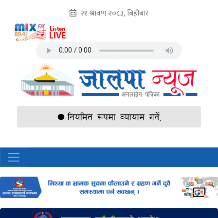
२१ श्रावण २०८३, बिहीबार