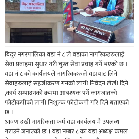
बिदुर नगरपालिका वडा नं ८ ले वडाका नागरिकहरुलाई
सेवा प्रवाहमा सुधार गरी चुस्त सेवा प्रवाह गर्ने भएको छ ।
वडा नं ८ को कार्यलयले नागरिकहरुले वडाबाट लिने
सेवाहरुलाई सहजीकरण गर्नको लागी निवेदन लेखी दिने
,कार्य सम्पादनको क्रममा आबश्यक पर्ने कागजातको
फोटोकपीको लागी निशुल्क फोटोकपी गरि दिने बताएको
छ ।
श्रावण दखी नागरिकता फर्म वडा कार्यलय मै उपलब्ध
गराउने जनाएको छ । वडा नम्बर ८ का वडा अध्यक्ष कमल