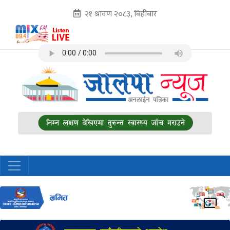
२१ श्रावण २०८३, बिहीबार