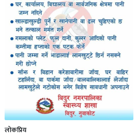
लोकप्रिय