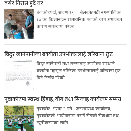
बसेर निरास हुदै घर
बेलकोटगढी, श्रावण १६ — बेलकोटगढी नगरपालिका–
१० का किसानहरू रासायनिक मलको चरम अभावका
कारण समस्यामा परेका
विदुर खानेपानीका बक्यौता उपभोक्तालाई जरिवाना छुट
विदुर खानेपानी तथा सरसफाइ उपभोक्ता संस्थाले
बक्यौता महसुल नतिरेका उपभोक्तालाई जरिवाना छुट
दिने निर्णय गरेको
नुवाकोटमा स्वस्थ हिँडाइ, योग तथा सिकाइ कार्यक्रम सम्पन्न
नुवाकोट, असार २ गते । जनस्वास्थ्य कार्यालय,
नुवाकोटको आयोजनामा नसर्ने रोगको रोकथाम तथा
न्यूनीकरणका लागि