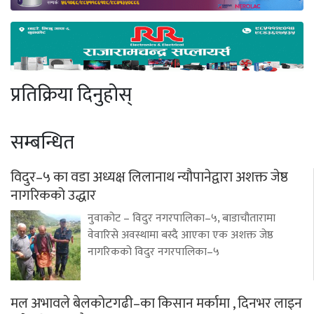
प्रतिक्रिया दिनुहोस्
सम्बन्धित
विदुर–५ का वडा अध्यक्ष लिलानाथ न्यौपानेद्वारा अशक्त जेष्ठ
नागरिकको उद्धार
नुवाकोट – विदुर नगरपालिका–५, बाडाचौतारामा
वेवारिसे अवस्थामा बस्दै आएका एक अशक्त जेष्ठ
नागरिकको विदुर नगरपालिका–५
मल अभावले बेलकोटगढी–का किसान मर्कामा , दिनभर लाइन