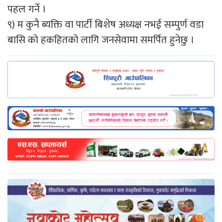
पहल गर्ने ।
९) म कुनै ब्यक्ति वा पार्टी बिशेष अध्यक्ष नभई सम्पुर्ण वडा
बासि को हकहितको लागि जनसेवामा समर्पित हुनेछु ।