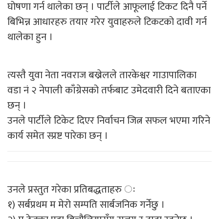
घोषणा गर्न थालेका छन् । पार्टीले आफूलाई टिकट दिनै पर्ने
बिभिन्न आधारहरु तयार गरेर युवाहरुले टिकटको दावी गर्न
थालेका हुन ।
त्यस्तै युवा नेता नवराज बख्रेलले तारकेश्वर गाउापालिका
वडा नं २ नेपाली काँग्रेसको तर्फबाट उमेदवारी दिने बताएका
छन् ।
उनले पार्टीले टिकेट दिएर निर्वाचन जित्न सफल भएमा गरिने
कार्य समेत स्प्रष्ट पारेका छन् ।
उनले प्रस्तुत गरेका प्रतिबद्धताहरु ः
१) सर्बप्रथम म मेरो सम्पति सार्बजनिक गर्नेछु ।