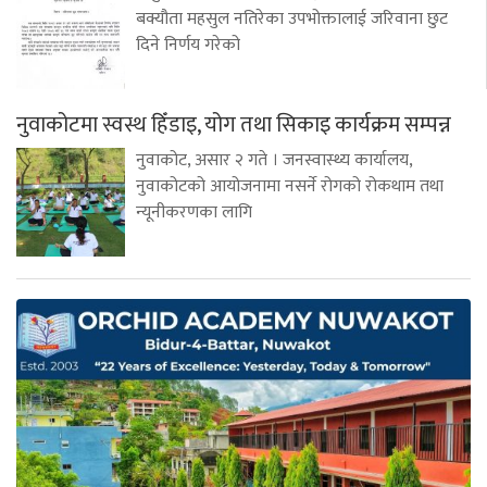
बक्यौता महसुल नतिरेका उपभोक्तालाई जरिवाना छुट
दिने निर्णय गरेको
नुवाकोटमा स्वस्थ हिँडाइ, योग तथा सिकाइ कार्यक्रम सम्पन्न
नुवाकोट, असार २ गते । जनस्वास्थ्य कार्यालय,
नुवाकोटको आयोजनामा नसर्ने रोगको रोकथाम तथा
न्यूनीकरणका लागि