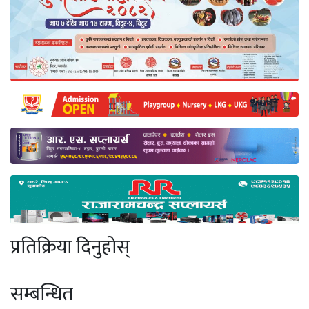
प्रतिक्रिया दिनुहोस्
सम्बन्धित