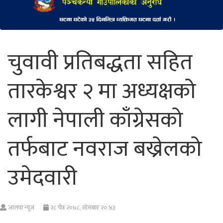
चुवावी प्रतिबद्धता सहित
तारकेश्वर २ मा अध्यक्षको
लागी नेपाली काँग्रेसको
तर्फबाट नवराज बख्रेलको
उमेदवारी
जालपा न्यूज
२८ चैत्र २०७८, सोमबार २०:४३