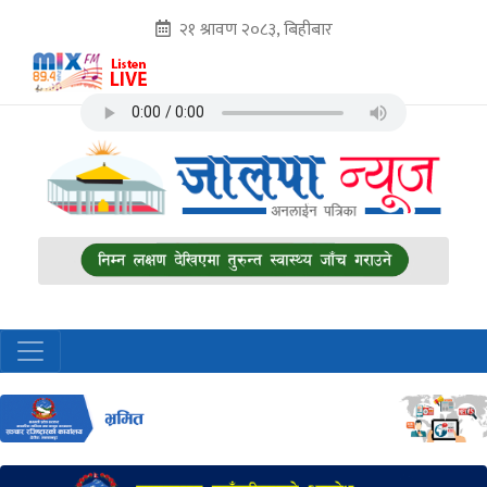
२१ श्रावण २०८३, बिहीबार