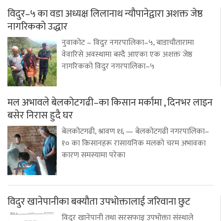
विदुर–५ का वडा अध्यक्ष लिलानाथ न्यौपानेद्वारा अशक्त जेष्ठ
नागरिकको उद्धार
नुवाकोट – विदुर नगरपालिका–५, बाडाचौतारामा
वेवारिसे अवस्थामा बस्दै आएका एक अशक्त जेष्ठ
नागरिकको विदुर नगरपालिका–५
मल अभावले बेलकोटगढी–का किसान मर्कामा , दिनभर लाइन
बसेर निरास हुदै घर
बेलकोटगढी, श्रावण १६ — बेलकोटगढी नगरपालिका–
१० का किसानहरू रासायनिक मलको चरम अभावका
कारण समस्यामा परेका
विदुर खानेपानीका बक्यौता उपभोक्तालाई जरिवाना छुट
विदुर खानेपानी तथा सरसफाइ उपभोक्ता संस्थाले