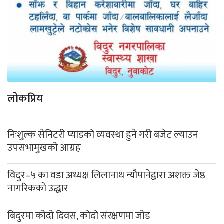
लोकप्रिय
निःशुल्क सेनिटरी प्याडको व्यवस्था हुने गरी बजेट ल्याउन
उपसभामुखको आग्रह
विदुर–५ का वडा अध्यक्ष लिलानाथ न्यौपानेद्वारा अशक्त जेष्ठ
नागरिकको उद्धार
बिदुरमा कोदो दिवस, कोदो संरक्षणमा जोड