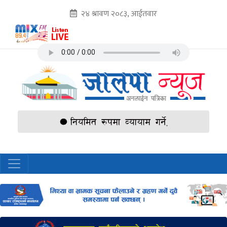
२४ श्रावण २०८३, आईतवार