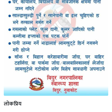
लोकप्रिय