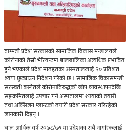
वाग्मती प्रदेश सरकारको सामाजिक विकास मन्त्रालयले
कोरोनाको तेस्रो भेरियन्टमा बालबालिका अत्यधिक प्रभावित
हुने भएकाले प्रदेश मातहतका अस्पताललाई २० प्रतिशत
श्यया छुट्याउन निर्देशन गरेको छ । सामाजिक विकासमन्त्री
सरस्वती बस्नेतले कोरोनाविरुद्धको खोप व्यवस्थापनदेखि
सङ्क्रमितलाई उपचार गर्न अस्पतालमा श्ययाको तयारी
तथा अक्सिजन प्लान्टको तयारी प्रदेश सरकार गरिरहेको
जानकारी दिइन् ।
चालू आर्थिक वर्ष २०७८/७९ मा प्रदेशका सबै नागरिकलाई