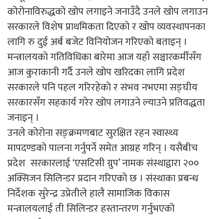
कोरोनाविरुद्धको खोप लगाइने जनाउँदै उनले खोप लगाउन
सरकारले विशेष प्राथमिकता दिएको र खोप व्यवस्थापनका
लागि रु दुई अर्ब बजेट विनियोजन गरिएको बताइन् ।
मन्त्रालयको गतिविधिका बारेमा आज यहाँ सञ्चारकर्मीसँग
आज कुराकानी गर्दै उनले खोप खरिदका लागि प्रदेश
सरकारले पनि पहल गरिरहेको र संभव नभएमा सङ्घीय
सरकारसँग सहकार्य गरेर खोप लगाउने ल्याउने प्रतिवद्धता
जनाइन् ।
उनले कोरोना सङ्क्रमणबाट सुरक्षित रहन स्वास्थ्य
मापदण्डको पालना गर्नुपर्ने समेत आग्रह गरिन् । यसैबीच
प्रदेश सरकारलाई ‘एसटिसी ग्रुप’ नामक संस्थाद्वारा २००
अक्सिजन सिलिन्डर प्रदान गरिएको छ । संस्थाका प्रबन्ध
निर्देशक सुरेन्द्र उप्रेतीले हालै सामाजिक विकास
मन्त्रालयलाई ती सिलिन्डर हस्तान्तरण गर्नुभएको