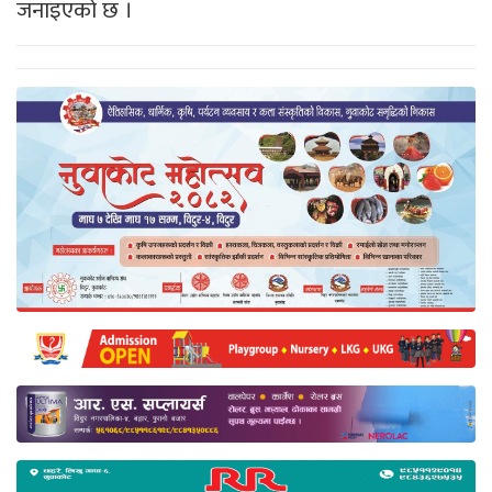
जनाइएको छ ।